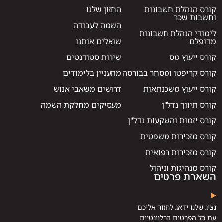
קורס הנהלת חשבונות
החזון שלנו
וחשבות שכר
השמה לעבודה
לימודי הנהלת חשבונות
מדופלם
שואלים אותנו
קורס ייעוץ מס
שירות סטודנטים
קורס קריפטו ומסחר בבורסה
מתעניין בלימודים
קורס ייעוץ משכנתאות
דרושים משאבי אנוש
קורס תיווך נדל"ן
מעסיקים מחלקת השמה
קורס יזמות והשקעות נדל"ן
קורס מזכירות משפטית
קורס מזכירות רפואית
קורס מנהיגות וניהול
השארת פרטים
נציג שלנו ידאג לחזור אליכם
עם כל הפרטים הרלוונטיים