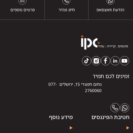
הודעת וואצסאפ
חיוג מהיר
פרטים נוספים
זמינים לכם תמיד
נחום חפצדי 15, ירושלים 077-
2760060
חטיבת הפיננסים
מידע נוסף