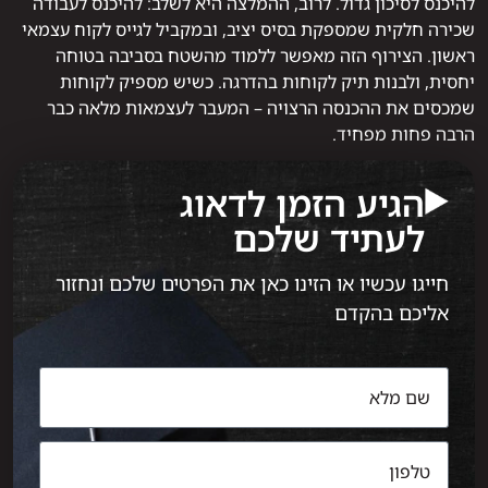
להיכנס לסיכון גדול. לרוב, ההמלצה היא לשלב: להיכנס לעבודה
שכירה חלקית שמספקת בסיס יציב, ובמקביל לגייס לקוח עצמאי
ראשון. הצירוף הזה מאפשר ללמוד מהשטח בסביבה בטוחה
יחסית, ולבנות תיק לקוחות בהדרגה. כשיש מספיק לקוחות
שמכסים את ההכנסה הרצויה – המעבר לעצמאות מלאה כבר
הרבה פחות מפחיד.
הגיע הזמן לדאוג
לעתיד שלכם
חייגו עכשיו או הזינו כאן את הפרטים שלכם ונחזור
אליכם בהקדם