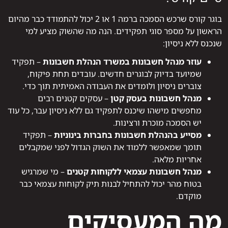
בוגר קורס שרכש הסמכה ברמה 1 או 2 יכול להתמודד כבר מהיום
הראשון על מספר סוגי תפקידים. הנה מה שהשוק מציע למי
שנכנס ללא ניסיון:
עוזר מנהל חשבונות במשרד הנהלת חשבונות
– תפקיד
שמיועד בדיוק לבוגרים חדשים. עובדים תחת פיקוח,
צוברים ניסיון ולומדים את העבודה האמיתית תוך כדי.
מנהל חשבונות בעסק קטן
– עסקים קטנים רבים
מחפשים מישהו שיכנס לתפקיד גם ללא ניסיון עבר, כל עוד
יש הסמכה מוכרת ורצינות.
מסייע בהנהלת חשבונות בחברות בינוניות
– תפקיד
תומך שמאפשר ללמוד את השוק הגדול לפני שמקבלים
אחריות מלאה.
מנהל חשבונות עצמאי ללקוחות קטנים
– מי שמרגיש
בטוח מהר יכול להתחיל לבנות תיק לקוחות עצמאי כבר
מוקדם.
מה המעסיקים