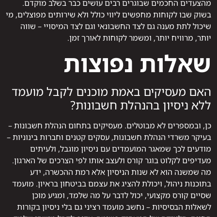
מהצעדים החכמים שבוגרים רבים עושים כבר בשלב מוקדם.
בשוק שבו לקוחות מחפשים ליווי כולל ולא שירותים מפוצלים, מי
שיכול לתת מענה גם לצד החשבונאי וגם לצד המיסויי – שווה
יותר, מרוויח יותר, ומשמר לקוחות לאורך זמן.
שאלות נפוצות
האם מעסיקים באמת מוכנים לקבל מועמד
ללא ניסיון בהנהלת חשבונות?
כן, ובמספרים לא מבוטלים. מעסיקים בתחום הנהלת חשבונות –
בעיקר משרדי הנהלת חשבונות, עסקים קטנים וחברות בינוניות –
מודעים לכך שמאגר המועמדים עם ניסיון מוגבל, ולעיתים
מעדיפים לקלוט בוגר קורס ולעצב אותו לפי הצרכים של הארגון.
מה שמשנה הוא לא שנות הניסיון אלא רמת ההכשרה, ידע
בתוכנות ניהול, ויכולת להציג את עצמם בביטחון בראיון. מועמד
שסיים קורס מקצועי, יכול לדבר על מה שלמד, ומגיע מוכן
לשאלות הבסיסיות – נחשב מועמד רציני גם בלי ניסיון בקורות