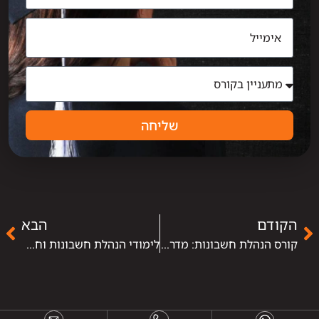
שליחה
הקודם
הבא
קורס הנהלת חשבונות: מדריך למי שמתחיל לחקור ולמי שכבר מוכן להירשם
לימודי הנהלת חשבונות וחשבי שכר: למה השילוב הזה שווה יותר מכל אחד מהם לבד