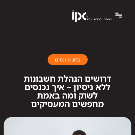
בלוג פיננסים
דרושים הנהלת חשבונות
ללא ניסיון – איך נכנסים
לשוק ומה באמת
מחפשים המעסיקים