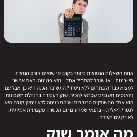
אחת השאלות הנפוצות ביותר בקרב מי שסיים קורס הנהלת
חשבונות – או שוקל להתחיל אחד – היא פשוטה: האם אפשר
למצוא עבודה בתחום ללא ניסיון? התשובה הכנה היא כן, אבל עם
ניואנסים חשובים שכדאי להכיר. שוק העבודה בהנהלת חשבונות
הוא אחד מהשווקים הבודדים שבהם כניסה ללא ניסיון קודם היא
לגמרי ריאלית – בתנאי שמגיעים עם הכשרה מקצועית אמיתית,
לא רק עם תעודה.
מה אומר שוק