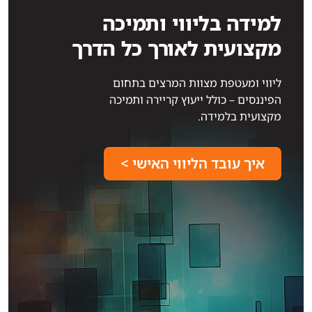
למידה בליווי ותמיכה
מקצועית לאורך כל הדרך
ליווי ומעטפת מצוות המרצים בתחום
הפיננסים – כולל ייעוץ קריירה ותמיכה
מקצועית בלמידה.
איך עובד הליווי האישי >