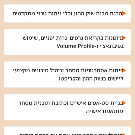
הבנת מבנה שוק ההון וכלי ניתוח טכני מתקדמים
מיומנות בקריאת גרפים, נרות יפניים, שימוש
בפיבונאצ’י ו-Volume Profile
פיתוח אסטרטגיות מסחר וניהול סיכונים מקצועי
ליישום בשוק ההון והקריפטו
בניית סט-אפים אישיים וכתיבת תוכנית מסחר
מותאמת אישית