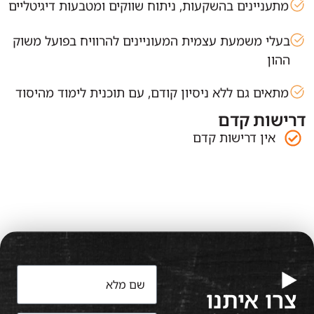
מתעניינים בהשקעות, ניתוח שווקים ומטבעות דיגיטליים
בעלי משמעת עצמית המעוניינים להרוויח בפועל משוק
ההון
מתאים גם ללא ניסיון קודם, עם תוכנית לימוד מהיסוד
דרישות קדם
אין דרישות קדם
צרו איתנו