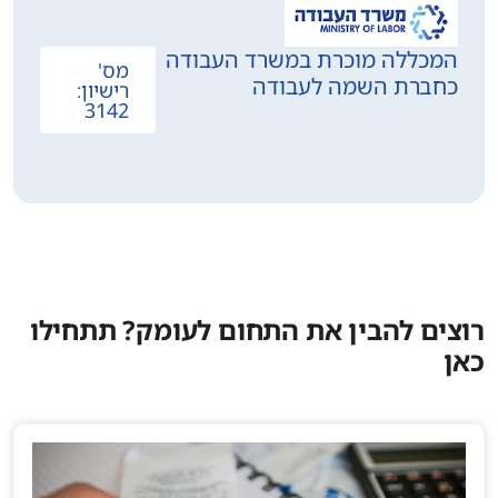
המכללה מוכרת במשרד העבודה
מס'
כחברת השמה לעבודה
רישיון:
3142
רוצים להבין את התחום לעומק? תתחילו
כאן