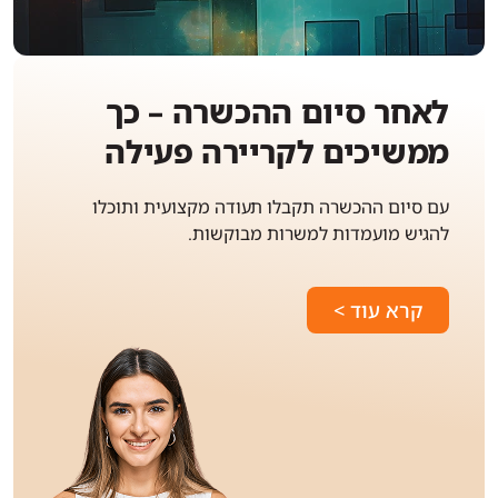
לאחר סיום ההכשרה – כך
ממשיכים לקריירה פעילה
עם סיום ההכשרה תקבלו תעודה מקצועית ותוכלו
להגיש מועמדות למשרות מבוקשות.
קרא עוד >