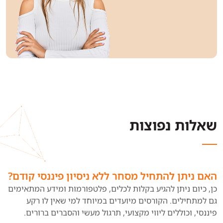
שאלות נפוצות
האם ניתן להתחיל מסחר ללא ניסיון פיננסי קודם?
כן, כיום ניתן להגיע בקלות לכלים, פלטפורמות ומידע המתאימים
גם למתחילים. הקורסים מיועדים במיוחד למי שאין לו רקע
פיננסי, וכוללים ליווי מקצועי, תרגול מעשי והסברים ברורים.