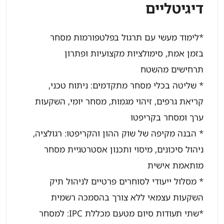
דיגיטליים
*לימוד מעשי עם תרגול בפלטפורמות מסחר
בזמן אמת, סימולציות מקצועיות ופתרון
תרחישים מהשטח
* שליטה בכלי מסחר מתקדמים: ניתוח טכני,
קריאת גרפים, זיהוי מגמות, מסחר יומי, השקעות
ערך ומסחר בקריפטו
* הבנה מקיפה של שוק ההון והקריפטו: רגולציה,
ניהול סיכונים, מיסוי ותכנון אסטרטגיית מסחר
מותאמת אישית
* מסלול ייעודי לסוחרים פרטיים לניהול תיק
השקעות עצמאי ללא צורך בהסמכה רשמית
*שתי תעודות סיום מטעם מכללת IPC: למסחר