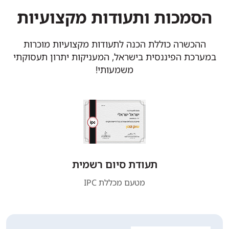
הסמכות ותעודות מקצועיות
ההכשרה כוללת הכנה לתעודות מקצועיות מוכרות
במערכת הפיננסית בישראל, המעניקות יתרון תעסוקתי
משמעותי!
תעודת סיום רשמית
מטעם מכללת IPC