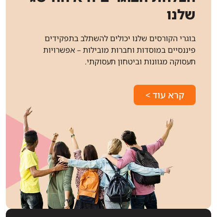
שלנו
בוגרי הקורסים שלנו יכולים להשתלב בתפקידים
פיננסיים במוסדות וחברות מובילות – אפשרויות
תעסוקה מגוונות וביטחון תעסוקתי.
קרא עוד >