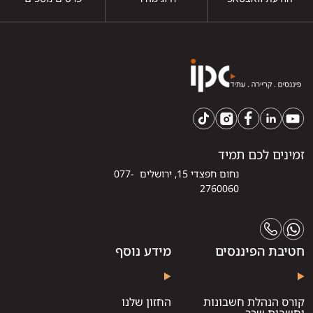
זמינים לכם תמיד
נחום חפצדי 15, ירושלים 077-
2760060
חטיבת הפיננסים
מידע נוסף
קורס הנהלת חשבונות
החזון שלנו