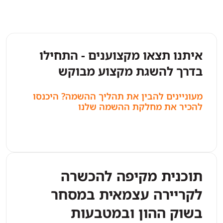
איתנו תצאו מקצוענים - התחילו
בדרך להשגת מקצוע מבוקש
מעוניינים להבין את תהליך ההשמה? היכנסו
להכיר את מחלקת ההשמה שלנו
תוכנית מקיפה להכשרה
לקריירה עצמאית במסחר
בשוק ההון ובמטבעות