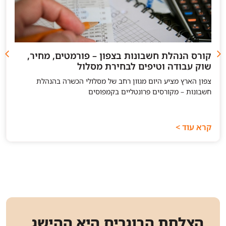
קורס הנהלת חשבונות בצפון – פורמטים, מחיר,
שוק עבודה וטיפים לבחירת מסלול
צפון הארץ מציע היום מגוון רחב של מסלולי הכשרה בהנהלת
חשבונות – מקורסים פרונטליים בקמפוסים
קרא עוד >
הצלחת הבוגרים היא ההישג