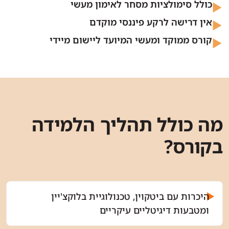
כולל סימולציות מסחר לאימון מעשי
אין דרישה לרקע פיננסי מוקדם
קורס ממוקד ומעשי המיועד ליישום מיידי
מה כולל תהליך הלמידה
בקורס?
היכרות עם ביטקוין, טכנולוגיית בלוקצ'יין
ומטבעות דיגיטליים עיקריים