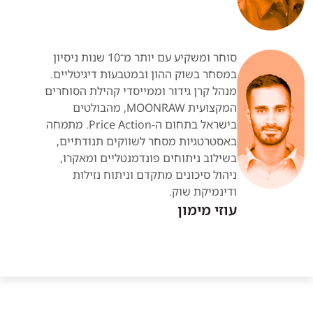
סוחר ומשקיע עם יותר מ־10 שנות ניסיון
במסחר בשוק ההון ובמטבעות דיגיטליים.
מנהל קרן גידור וממייסדי קהילת הסוחרים
המקצועית MOONRAW, מהבולטים
בישראל בתחום ה-Price Action. מתמחה
באסטרטגיות מסחר לשווקים תנודתיים,
בשילוב ניתוחים פונדמנטליים ומאקרו,
ניהול סיכונים מתקדם וניתוח נזילות
ודינמיקת שוק.
עוזי מימון