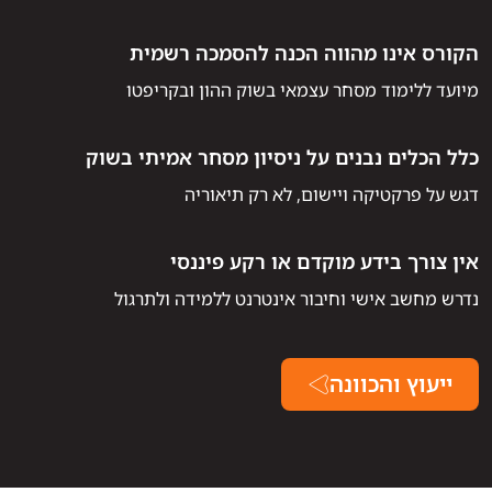
הקורס אינו מהווה הכנה להסמכה רשמית
מיועד ללימוד מסחר עצמאי בשוק ההון ובקריפטו
כלל הכלים נבנים על ניסיון מסחר אמיתי בשוק
דגש על פרקטיקה ויישום, לא רק תיאוריה
אין צורך בידע מוקדם או רקע פיננסי
נדרש מחשב אישי וחיבור אינטרנט ללמידה ולתרגול
ייעוץ והכוונה