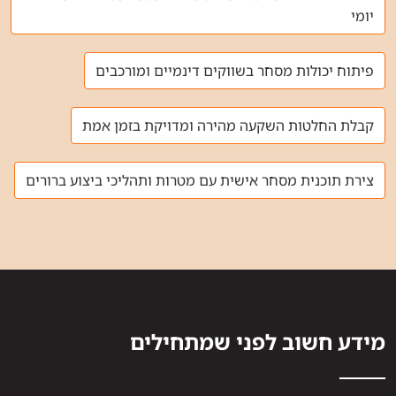
יומי
פיתוח יכולות מסחר בשווקים דינמיים ומורכבים
קבלת החלטות השקעה מהירה ומדויקת בזמן אמת
צירת תוכנית מסחר אישית עם מטרות ותהליכי ביצוע ברורים
מידע חשוב לפני שמתחילים