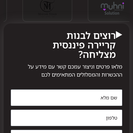
רוצים לבנות
קריירה פיננסית
מצליחה?
מלאו פרטים וניצור עמכם קשר עם מידע על
ההכשרות והמסלולים המתאימים לכם