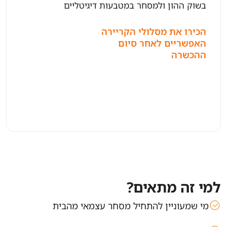
בשוק ההון ולמסחר במטבעות דיגיטליים
הכירו את מסלולי הקריירה
האפשריים לאחר סיום
ההכשרה
למי זה מתאים?
מי שמעוניין להתחיל מסחר עצמאי מהבית