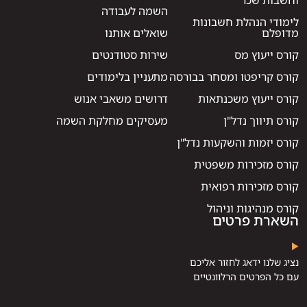
וחשבות שכר
השמה לעבודה
לימודי הנהלת חשבונות
מדופלם
שואלים אותנו
קורס ייעוץ מס
שירות סטודנטים
קורס קריפטו ומסחר בבורסה
מתעניין בלימודים
קורס ייעוץ משכנתאות
דרושים משאבי אנוש
קורס תיווך נדל"ן
מעסיקים מחלקת השמה
קורס יזמות והשקעות נדל"ן
קורס מזכירות משפטית
קורס מזכירות רפואית
קורס מנהיגות וניהול
השארת פרטים
נציג שלנו ידאג לחזור אליכם
עם כל הפרטים הרלוונטיים