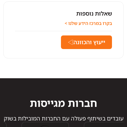
שאלות נוספות
בקרו במרכז הידע שלנו >
ייעוץ והכוונה
חברות מגייסות
עובדים בשיתוף פעולה עם החברות המובילות בשוק