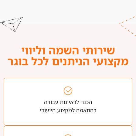
שירותי השמה וליווי
מקצועי הניתנים לכל בוגר
הכנה לראיונות עבודה
בהתאמה למקצוע הייעודי