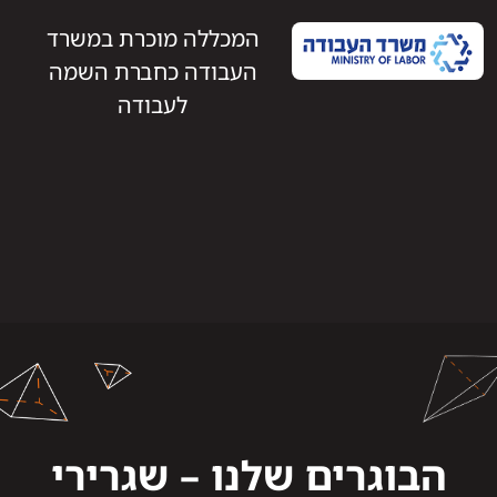
המכללה מוכרת במשרד
העבודה כחברת השמה
לעבודה
הבוגרים שלנו – שגרירי