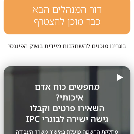
דור המנהלים הבא
כבר מוכן להצטרף
בוגרינו מוכנים להשתלבות מיידית בשוק הפיננסי
מחפשים כוח אדם
איכותי?
השאירו פרטים וקבלו
גישה ישירה לבוגרי IPC
מחלקת ההשמה פועלת באישור משרד העבודה