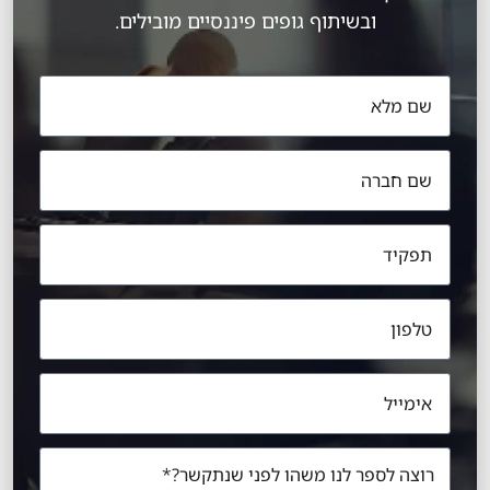
ובשיתוף גופים פיננסיים מובילים.