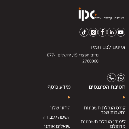
זמינים לכם תמיד
נחום חפצדי 15, ירושלים 077-
2760060
חטיבת הפיננסים
מידע נוסף
קורס הנהלת חשבונות
החזון שלנו
וחשבות שכר
השמה לעבודה
לימודי הנהלת חשבונות
מדופלם
שואלים אותנו