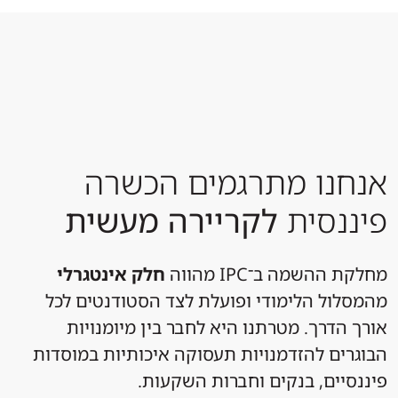
אנחנו מתרגמים הכשרה
פיננסית
לקריירה מעשית
מחלקת ההשמה ב־IPC מהווה
חלק אינטגרלי
מהמסלול הלימודי ופועלת לצד הסטודנטים לכל
אורך הדרך. מטרתנו היא לחבר בין מיומנויות
הבוגרים להזדמנויות תעסוקה איכותיות במוסדות
פיננסיים, בנקים וחברות השקעות.