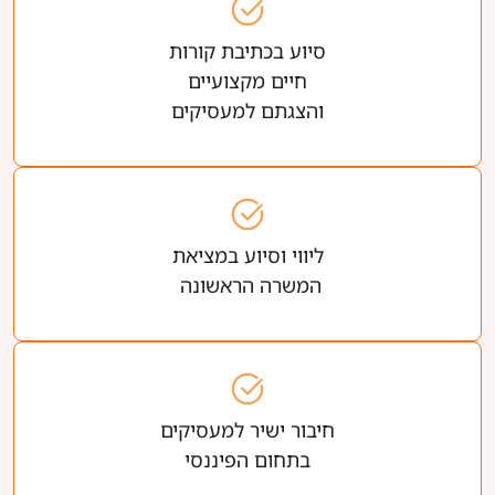
סיוע בכתיבת קורות
חיים מקצועיים
והצגתם למעסיקים
ליווי וסיוע במציאת
המשרה הראשונה
חיבור ישיר למעסיקים
בתחום הפיננסי