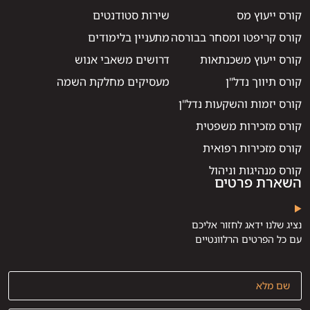
קורס ייעוץ מס
שירות סטודנטים
קורס קריפטו ומסחר בבורסה
מתעניין בלימודים
קורס ייעוץ משכנתאות
דרושים משאבי אנוש
קורס תיווך נדל"ן
מעסיקים מחלקת השמה
קורס יזמות והשקעות נדל"ן
קורס מזכירות משפטית
קורס מזכירות רפואית
קורס מנהיגות וניהול
השארת פרטים
נציג שלנו ידאג לחזור אליכם
עם כל הפרטים הרלוונטיים