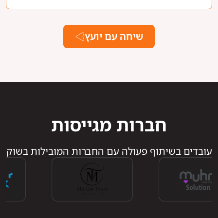
שיחה עם יועץ
חברות מגייסות
עובדים בשיתוף פעולה עם החברות המובילות בשוק