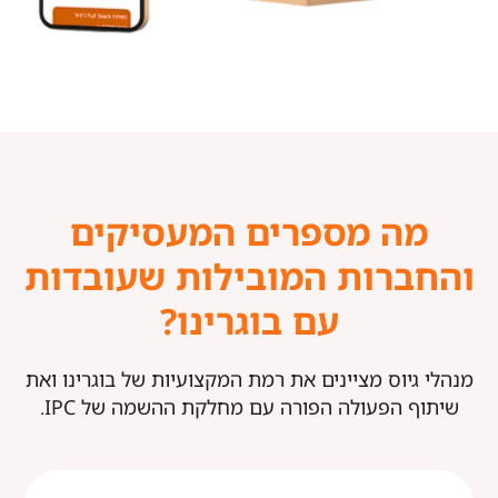
מה מספרים המעסיקים
והחברות המובילות שעובדות
עם בוגרינו?
מנהלי גיוס מציינים את רמת המקצועיות של בוגרינו ואת
שיתוף הפעולה הפורה עם מחלקת ההשמה של IPC.