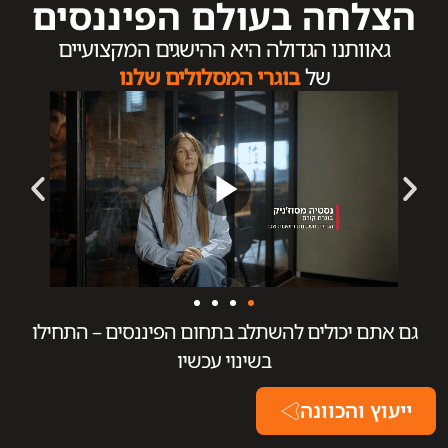
הצלחה בעולם הפיננסים
גאוותנו הגדולה היא ההישגים המקצועיים
של
בוגרי המסלולים שלנו
גם אתם יכולים להשתלב בתחום הפיננסים – התחילו
בשינוי עכשיו
ייעוץ והכוונה