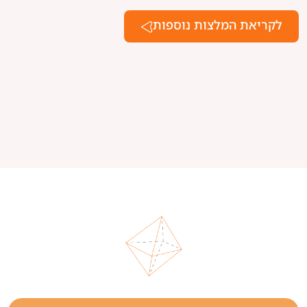
לקריאת המלצות נוספות