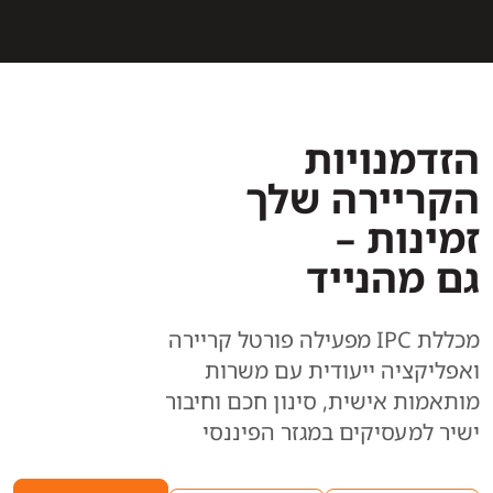
הזדמנויות
הקריירה שלך
זמינות –
גם מהנייד
מכללת IPC מפעילה פורטל קריירה
ואפליקציה ייעודית עם משרות
מותאמות אישית, סינון חכם וחיבור
ישיר למעסיקים במגזר הפיננסי