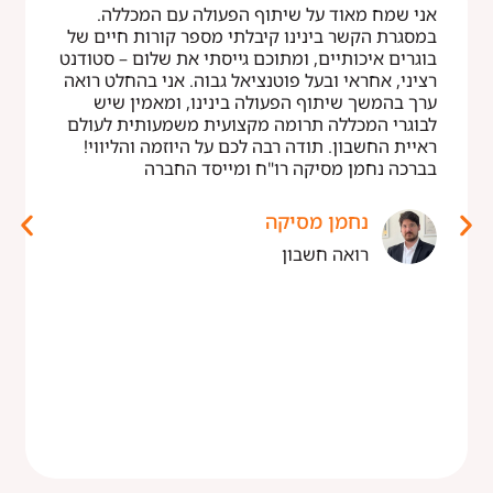
אני שמח מאוד על שיתוף הפעולה עם המכללה.
במסגרת הקשר בינינו קיבלתי מספר קורות חיים של
בוגרים איכותיים, ומתוכם גייסתי את שלום – סטודנט
רציני, אחראי ובעל פוטנציאל גבוה. אני בהחלט רואה
ערך בהמשך שיתוף הפעולה בינינו, ומאמין שיש
לבוגרי המכללה תרומה מקצועית משמעותית לעולם
ראיית החשבון. תודה רבה לכם על היוזמה והליווי!
בברכה נחמן מסיקה רו"ח ומייסד החברה
נחמן מסיקה
רואה חשבון