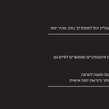
נליין יכול לפתוח לך נתיב מהיר יותר.
 אינטנסיביים מאפשרים לסיים גם
וס ומענה למרצה.
תר ודורשת יזמה אישית.