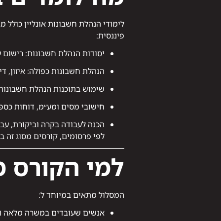
לימודי הנהלת חשבונות אונליין כולל מ
פיננסית:
יסודות הנהלת חשבונות: רישום 
הנהלת חשבונות כפולה: איזון, די
שימוש בתוכנות הנהלת חשבונות
חישובי מסים ומע״מ, דוחות כספ
הכנה לעבודה בקרה וביקורת, עבו
לפי פרסומים, קורסים מסוג זה 
למי הקורס 
המסלול מתאים במיוחד ל:
אנשים שעובדים במשרה מלאה ורו