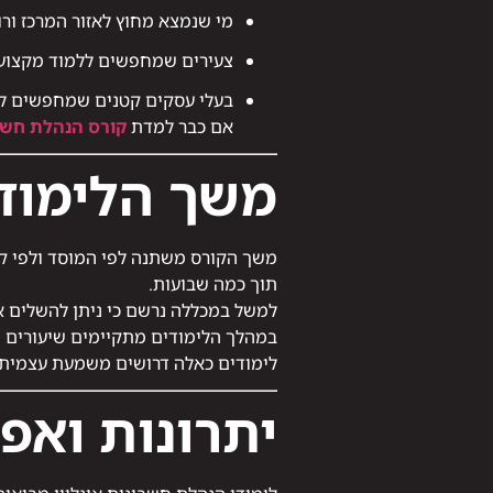
מי שנמצא מחוץ לאזור המרכז ורו
צעירים שמחפשים ללמוד מקצוע 
בעלי עסקים קטנים שמחפשים ל
אם כבר למדת
קורס הנהלת חשב
משך הלימוד
משך הקורס משתנה לפי המוסד ולפי ק
תוך כמה שבועות.
למשל במכללה נרשם כי ניתן להשלים 
במהלך הלימודים מתקיימים שיעורים מו
לימודים כאלה דרושים משמעת עצמית גב
יתרונות ואפ