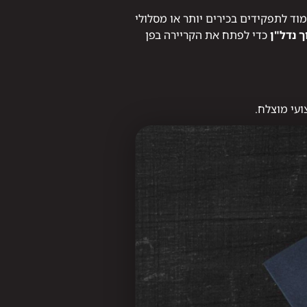
וד לתפקידים בכירים יותר או מסלולי
ך נדל"ן
כדי לפתח את הקריירה בפן
עי מוצלח.