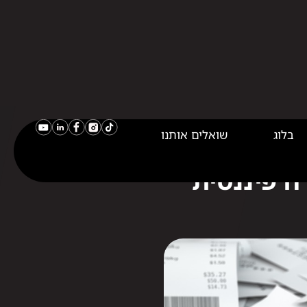
בלוג
שואלים אותנו
ה פיננסית