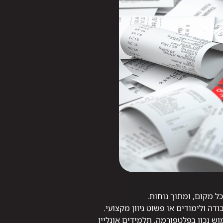
ל מקום, ומתוך נוחות.
דה ולימודים או פשוט גיוון מקצועי.
ם שימוש נכון בפלטפורמה, תלמידים אונליין