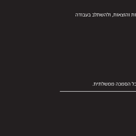
סות והוצאות, ולהשתלב בעבודה
קבל הסמכה ממשלתית.