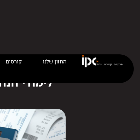
החזון שלנו
קורסים
לימודי הנה