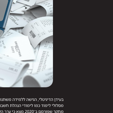
בעידן הדיגיטלי, הגישה ללמידה משתנה
מסלולי לימוד כמו לימודי הנהלת חשבונ
מחקר שפורסם ב־20