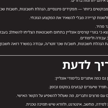
 איתם יתרונות ברורים:
בוקשים ביותר — תפקידים פיננסיים, הנהלת חשבונות, חשבות שכר
לשנות קריירה מבלי להשאיר את המקצוע הנוכחי.
 מהיר.
 עבודה ולימודים.
/ת הנהלת חשבונות, חשב/ת שכר זוטר/ה, עבודה במשרד רואה חשבון
יך לדעת
ם כמה אתגרים בלימודי אונליין:
תמיד שיעורים קבועים במקום ובזמן.
 עם מרצים וחברים, מה שעלול להשפיע על הקשר האישי.
 למידה, מחשב, אינטרנט, ולוודא שיש תמיכה טכנית.