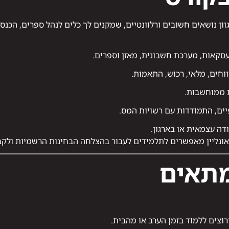
גוון נושאים חשובים ורלוונטיים, שמקנים לך כלים לנהל ספרים, הכנ
עסקאות, מערכת חשבונית, מאזן וספרים.
ווחים, מלאי, רכוש, התאמות.
 ממוחשבות.
יים, התמודדות עם רשויות המס.
דה עצמאית או בארגון.
באונליין מאפשרים לתלמידים לעבור בהצלחה הבחינות הרשמיות ול
מתאים
צים ללמוד בזמן הערב או מהבית.