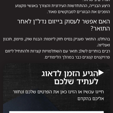
היצע הבנייה, ההתחדשות העירונית והצורך באנשי מקצוע
הופכים את הבוגרים למבוקשים מאוד.
האם אפשר לעסוק בייזום נדל"ן לאחר
התואר?
בהחלט. התואר מעניק בסיס חזק ליזמות: הבנת שוק, מימון, תכנון
ואנליזה.
רבים בוחרים לשלב תואר עם השתלמויות קצרות ולהתחיל ליזום
פרויקטים קטנים כבר במהלך הלימודים.
הגיע הזמן לדאוג
לעתיד שלכם
חייגו עכשיו או הזינו כאן את הפרטים שלכם ונחזור
אליכם בהקדם