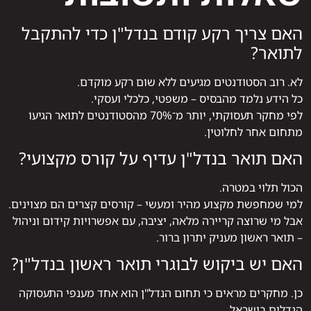
האם צריך רקע קודם בנדל"ן כדי להתקבל
לתואר?
לא. רוב הסטודנטים מגיעים ללא שום רקע מוקדם.
כל הידע נלמד מהבסיס – משפטי, כלכלי ועסקי.
לפי מחקר תעסוקתי, יותר מ־70% מהסטודנטים לתואר הגיעו
מתחום אחר לחלוטין.
האם תואר בנדל"ן עדיף על קורס מקצועי?
הכול תלוי במטרה.
למי שמחפשת מקצוע מהיר ומעשי – קורסים קצרים הם מצוינים.
אבל מי שרוצה קריירה מלאה, יציבה, עם אפשרויות קידום וניהול
– תואר ראשון מעניק יתרון ברור.
האם יש ביקוש לבוגרי תואר ראשון בנדל"ן?
כן. מחקרים מראים כי תחום הנדל"ן הוא אחד מענפי התעסוקה
הגדלים בישראל.