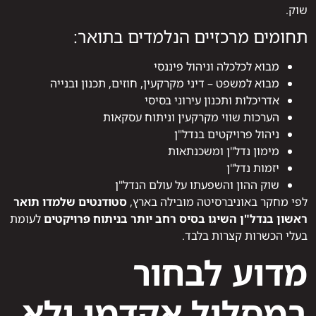
שוק.
תחומים מרכזיים הנלמדים בתואר:
מבוא לכלכלה וניהול פיננסי
מבוא למשפט – דיני מקרקעין, חוזים, תכנון ובנייה
אדריכלות ותכנון עירוני בסיסי
הערכות שווי מקרקעין וניתוח עסקאות
ניהול פרויקטים בנדל"ן
מימון נדל"ן ומשכנתאות
יזמות נדל"ן
שוק ההון והשפעתו על עולם הנדל"ן
לפי מחקר באוניברסיטה מובילה בארץ,
סטודנטים שלמדו תואר
ראשון בנדל"ן השיגו בסיס רחב יותר בניתוח פרויקטים
לעומת
בעלי הכשרות קצרות בלבד.
מדוע לבחור
במסלול אקדמי ולא