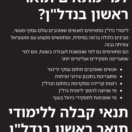
ראשון בנדל"ן?
לימודי נדל"ן מתאימים לאנשים שאוהבים עולם עסקי-מעשי,
מבינים כלכלה ברמה בסיסית, ומחפשים מקצוע עם פוטנציאל
צמיחה גבוה.
הם מתאימים גם למי שנמשכת לעבודה בשטח, וגם למי
שמעדיפה תפקידים אנליטיים יותר.
אנשים שאוהבים תחום עסקי ודינמי
מתעניינות בתכנון עירוני ופיתוח
רוצות קריירה מתקדמת בתחום הנדל"ן
מי שרוצה להפוך ליזמית נדל"ן
מי שמכוונת לתפקידי ניהול בענף
תנאי קבלה ללימודי
תואר ראשון בנדל"ן