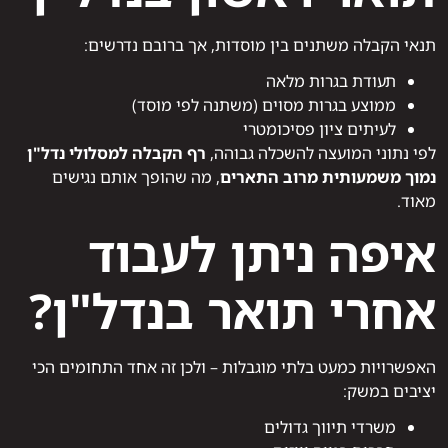
תנאי הקבלה משתנים בין מוסדות, אך ברובם נדרשים:
תעודת בגרות מלאה
ממוצע בגרות מסוים (משתנה לפי מוסד)
לעיתים ציון פסיכומטרי
לפי נתוני המועצה להשכלה גבוהה,
רף הקבלה למסלולי נדל"ן
נמוך משמעותית מרוב התארים
, מה שהופך אותם נגישים
מאוד.
איפה ניתן לעבוד
אחרי תואר בנדל"ן?
האפשרויות כמעט בלתי מוגבלות – ולכן זה אחד התחומים הכי
יציבים במשק:
משרדי תיווך גדולים