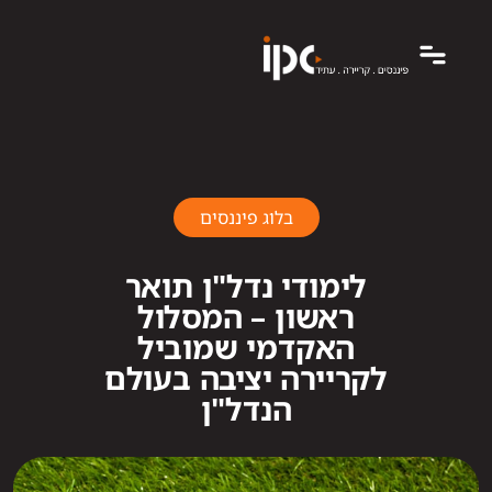
בלוג פיננסים
לימודי נדל"ן תואר
ראשון – המסלול
האקדמי שמוביל
לקריירה יציבה בעולם
הנדל"ן