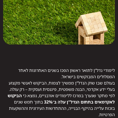
לימודי נדל"ן לתואר ראשון הפכו בשנים האחרונות לאחד
המסלולים המבוקשים בישראל.
בעולם שבו שוק הנדל"ן ממשיך לצמוח, הביקוש לאנשי מקצוע
בעלי ידע אקדמי, הבנה משפטית, פיננסית ועסקית – רק עולה.
לפי מחקר שנערך במרכז ללימודים אורבניים, נמצא כי
הביקוש
לאקדמאים בתחום הנדל"ן עלה ב־32%
בתוך חמש שנים
בזכות עלייה בהיקף הבנייה, ההתחדשות העירונית וההשקעות
הפרטיות.