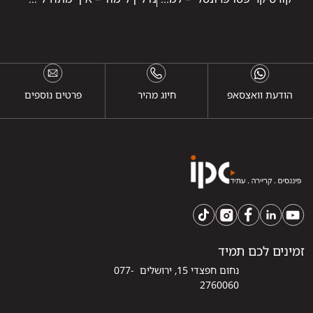
הודעת וואצסאפ
חיוג מהיר
פרטים נוספים
זמינים לכם תמיד
נחום חפצדי 15, ירושלים 077-
2760060