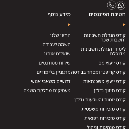
חטיבת הפיננסים
מידע נוסף
קורס הנהלת חשבונות
החזון שלנו
וחשבות שכר
השמה לעבודה
לימודי הנהלת חשבונות
מדופלם
שואלים אותנו
קורס ייעוץ מס
שירות סטודנטים
קורס קריפטו ומסחר בבורסה
מתעניין בלימודים
קורס ייעוץ משכנתאות
דרושים משאבי אנוש
קורס תיווך נדל"ן
מעסיקים מחלקת השמה
קורס יזמות והשקעות נדל"ן
קורס מזכירות משפטית
קורס מזכירות רפואית
קורס מנהיגות וניהול