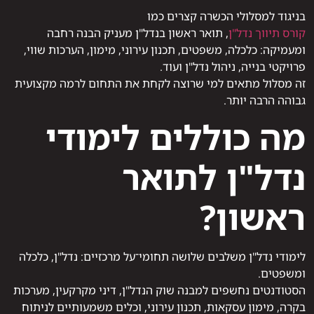
בניגוד למסלולי הכשרה קצרים כמו
קורס תיווך נדל"ן
, תואר ראשון בנדל"ן מעניק הבנה רחבה
ומעמיקה: כלכלה, משפטים, תכנון עירוני, מימון, הערכות שווי,
פרויקטי בנייה, ניהול נדל"ן ועוד.
זה מסלול מתאים למי שרוצה לקחת את התחום לרמה מקצועית
גבוהה הרבה יותר.
מה כוללים לימודי
נדל"ן לתואר
ראשון?
לימודי נדל"ן משלבים שלושה תחומי־על מרכזיים: נדל"ן, כלכלה
ומשפטים.
הסטודנטים נחשפים למבנה שוק הנדל"ן, דיני מקרקעין, מערכות
בקרה, מימון עסקאות, תכנון עירוני, וכלים משמעותיים לניתוח