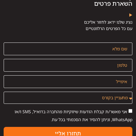
השארת פרטים
נציג שלנו ידאג לחזור אליכם
עם כל הפרטים הרלוונטיים
אני מאשר/ת קבלת הודעות שיווקיות מהחברה בדוא״ל, SMS ו/או
WhatsApp, וניתן להסיר את הסכמתי בכל עת.
תחזרו אליי