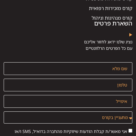
קורס מזכירות רפואית
קורס מנהיגות וניהול
השארת פרטים
נציג שלנו ידאג לחזור אליכם
עם כל הפרטים הרלוונטיים
אני מאשר/ת קבלת הודעות שיווקיות מהחברה בדוא״ל, SMS ו/או