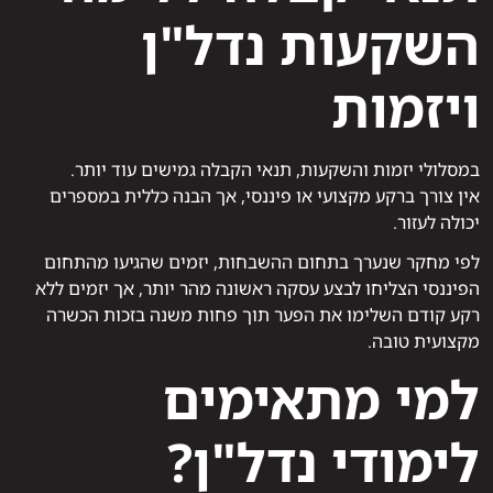
השקעות נדל"ן
ויזמות
במסלולי יזמות והשקעות, תנאי הקבלה גמישים עוד יותר.
אין צורך ברקע מקצועי או פיננסי, אך הבנה כללית במספרים
יכולה לעזור.
לפי מחקר שנערך בתחום ההשבחות, יזמים שהגיעו מהתחום
הפיננסי הצליחו לבצע עסקה ראשונה מהר יותר, אך יזמים ללא
רקע קודם השלימו את הפער תוך פחות משנה בזכות הכשרה
מקצועית טובה.
למי מתאימים
לימודי נדל"ן?