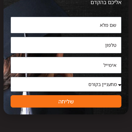
אליכם בהקדם
שליחה