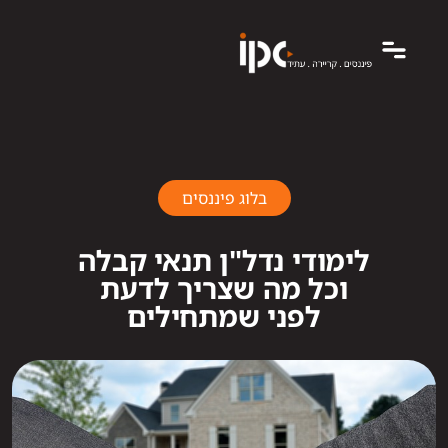
בלוג פיננסים
לימודי נדל"ן תנאי קבלה
וכל מה שצריך לדעת
לפני שמתחילים