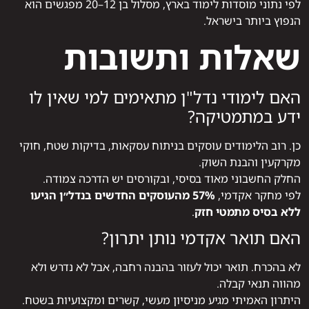
לפי נתוני מוסדות לימוד בארץ, מסלול בן 12–20 מפגשים הוא
הנפוץ ביותר בישראל.
שאלות ותשובות
האם לימודי נדל"ן מתאימים למי שאין לו
ידע במתמטיקה?
כן. רוב הלימודים עוסקים בניתוח עסקאות, בדיקות שטח, חוקי
מקרקעין והבנת השוק.
החלק החשבוני מאוד בסיסי, ובקורסים יש הדרכה צמודה.
לפי מחקר אקדמי,
57% מהעוסקים החדשים בנדל״ן הגיעו
ללא בסיס מתמטי חזק
.
האם תואר אקדמי נותן יתרון?
לא בהכרח. תואר יכול לעזור בהבנה רחבה, אבל לא נדרש ולא
מהווה תנאי קבלה.
היתרון האמיתי מגיע מניסיון מעשי, קשרים ומקצועיות בשטח.