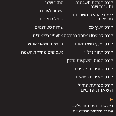
קורס הנהלת חשבונות
החזון שלנו
וחשבות שכר
השמה לעבודה
לימודי הנהלת חשבונות
מדופלם
שואלים אותנו
קורס ייעוץ מס
שירות סטודנטים
קורס קריפטו ומסחר בבורסה
מתעניין בלימודים
קורס ייעוץ משכנתאות
דרושים משאבי אנוש
קורס תיווך נדל"ן
מעסיקים מחלקת השמה
קורס יזמות והשקעות נדל"ן
קורס מזכירות משפטית
קורס מזכירות רפואית
קורס מנהיגות וניהול
השארת פרטים
נציג שלנו ידאג לחזור אליכם
עם כל הפרטים הרלוונטיים