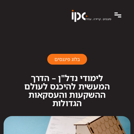
בלוג פיננסים
לימודי נדל"ן – הדרך
המעשית להיכנס לעולם
ההשקעות והעסקאות
הגדולות