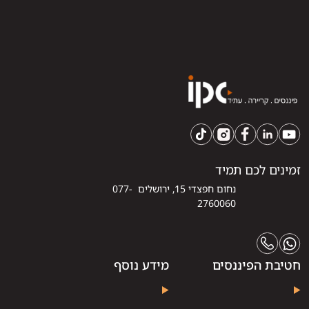
זמינים לכם תמיד
נחום חפצדי 15, ירושלים 077-
2760060
חטיבת הפיננסים
מידע נוסף