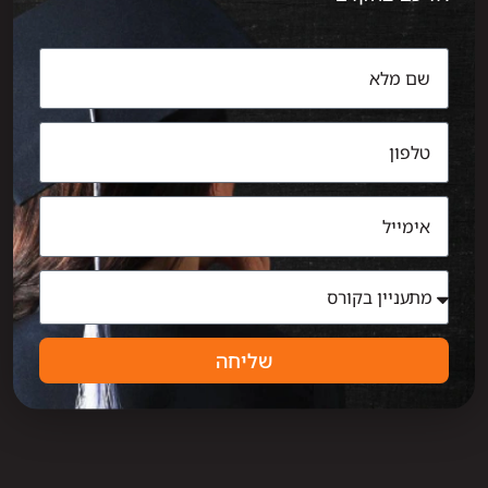
שליחה