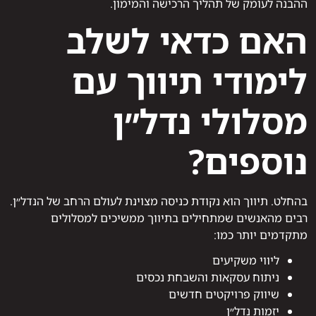
ההבנה לעומק של תהליך הרכישה והמימון.
האם כדאי לשלב
לימודי תיווך עם
מסלולי נדל״ן
נוספים?
בהחלט. תיווך הוא נקודת כניסה מצוינת לעולם הרחב של הנדל״ן.
רבים מהאנשים שמתחילים בתיווך ממשיכים למסלולים
מתקדמים יותר כמו:
ליווי משקיעים
ניתוח עסקאות והשבחת נכסים
שיווק פרויקטים חדשים
יזמות נדל״ן