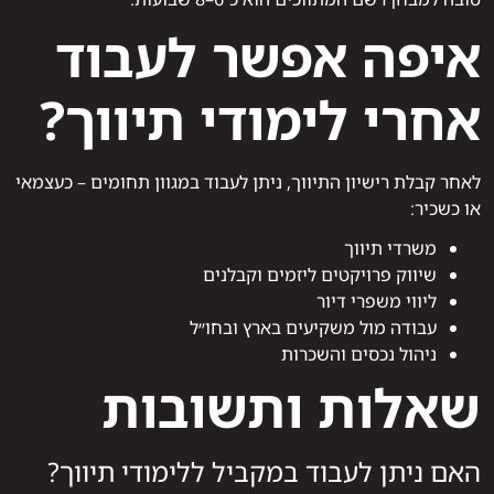
איפה אפשר לעבוד
אחרי לימודי תיווך?
לאחר קבלת רישיון התיווך, ניתן לעבוד במגוון תחומים – כעצמאי
או כשכיר:
משרדי תיווך
שיווק פרויקטים ליזמים וקבלנים
ליווי משפרי דיור
עבודה מול משקיעים בארץ ובחו״ל
ניהול נכסים והשכרות
שאלות ותשובות
האם ניתן לעבוד במקביל ללימודי תיווך?