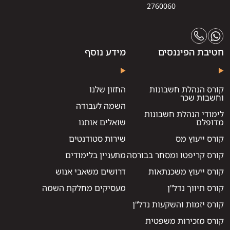
2760060
חטיבת הפיננסים
מידע נוסף
קורס הנהלת חשבונות
החזון שלנו
וחשבות שכר
השמה לעבודה
לימודי הנהלת חשבונות
מדופלם
שואלים אותנו
קורס ייעוץ מס
שירות סטודנטים
קורס קריפטו ומסחר בבורסה
מתעניין בלימודים
קורס ייעוץ משכנתאות
דרושים משאבי אנוש
קורס תיווך נדל"ן
מעסיקים מחלקת השמה
קורס יזמות והשקעות נדל"ן
קורס מזכירות משפטית