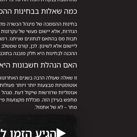
כמה שאלות בבחינות ההסמ
בחינות ההסמכה של מינהל הכשרה מקצו
הגדרות, אלא יישום מעשי של עקרונות
חבות מס בהתאם לנתונים שניתנו. רמת 
ליישום אלא לשינון. לכן, קורס שמשלב 
ההכנה לבחינות היא חלק מובנה בתוכנ
האם הנהלת חשבונות היא 
זו שאלה שעולה הרבה בשנים האחרונות
אוטומטיות מבצעות יותר ויותר פעולות
אנומליות שדורשות שיקול דעת. מנהל ח
מחפש בעידן הזה. מכללת מקצועות פינ
מחר – לא של אתמול.
הגיע הזמן ל