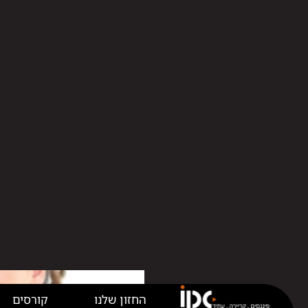
החזון שלנו
קורסים
קורס הנהל