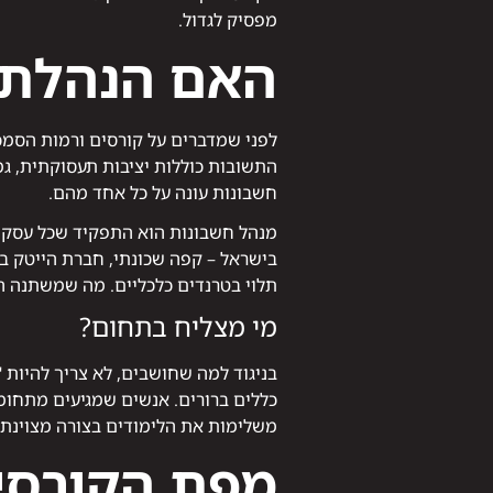
מפסיק לגדול.
האם הנהלת 
לפני שמדברים על קורסים ורמות הסמ
התשובות כוללות יציבות תעסוקתית, ג
חשבונות עונה על כל אחד מהם.
מנהל חשבונות הוא התפקיד שכל עסק חי
בישראל – קפה שכונתי, חברת הייטק ב
תלוי בטרנדים כלכליים. מה שמשתנה
מי מצליח בתחום?
בניגוד למה שחושבים, לא צריך להיות 
כללים ברורים. אנשים שמגיעים מתחומי
משלימות את הלימודים בצורה מצוינת.
מפת הקורסים