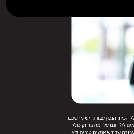
כיוון הנכון עבורו, ויש מי שכבר
ם לי?" וגם על "מה בדיוק כולל
עבודה שדורש אנשים טובים ולא