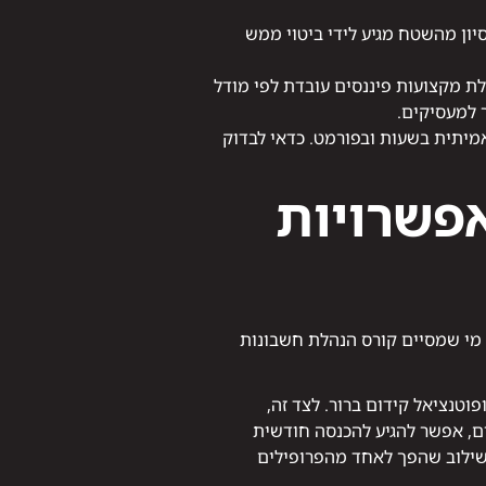
יון מהשטח מגיע לידי ביטוי ממש
 מקצועות פיננסים עובדת לפי מודל
ר למעסיקים.
מיתית בשעות ובפורמט. כדאי לבדוק
פשרויות
מי שמסיים קורס הנהלת חשבונות
וטנציאל קידום ברור. לצד זה,
ים, אפשר להגיע להכנסה חודשית
ילוב שהפך לאחד מהפרופילים