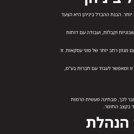
תר. הבנת ההבדל ביניהן היא הצעד
בוניות וקבלות, ועבודה עם דוחות
מגוון רחב יותר של סוגי עסקאות. זו
ו ומאפשר לעבוד עם חברות בע"מ,
עבר לכך, מבחינה מעשית הרמות
 הנהלת