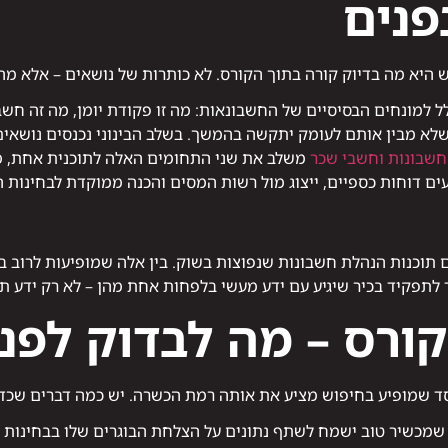
פנים
יא מה בדיוק קורה בתוך הקורס. לא כותרות של נושאים – אלא מה 
לא מבין אותם לעומק יתקשה בהמשך. בשלב הבינוני נכנסים נושאים 
חשבונות וחשבי שכר
משלב את שני התחומים האלה לתוכנית אחת, מה
ם דוחות כספיים, ייצוג מול רשות המסים והכנה ממוקדת לבחינות 
 תוכנות הנהלת חשבונות שנפוצות בשוק. בין אלה שמופיעות לרוב 
לתפקיד בכיר שיגיע עם ידע מעשי בלפחות אחת מהן – לא רק ידע תי
קורס – מה לבדוק לפנ
וסד שמופיע בחיפוש מציע את אותה רמת הכשרה. יש כמה דברים שכדא
שמכשיר טוב ישמח לשתף נתונים על הצלחת הבוגרים שלו בבחינות הה