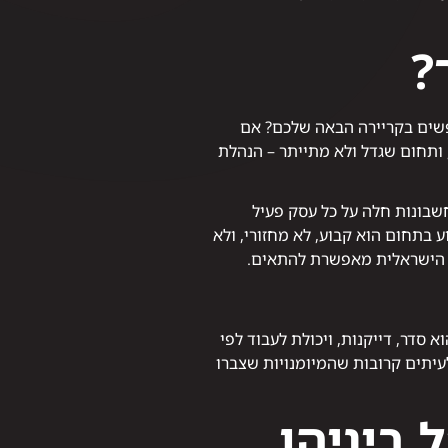
?
פשים בקריירה הבאה שלכם? אם
 ותחום שגדל ולא מתייתר – הנהלת
שבונות חלה על כל עסק פעיל
בתחום הוא קבוע, לא מחזורי, ולא
 הישראלית מאפשרת להתאים.
סדר, דייקנות, ויכולת לעבוד לפי
עיתים קרובות שהמיומנויות שצברו
 ביניהן