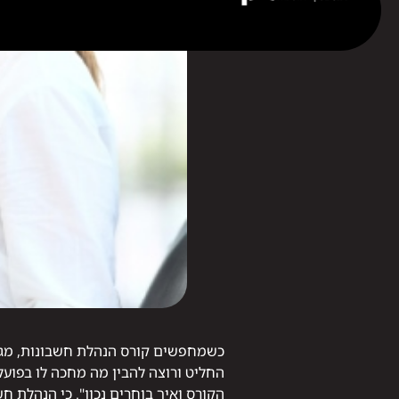
כשמחפשים קורס הנהלת חשבונות, מגיעי
החליט ורוצה להבין מה מחכה לו בפועל
הקורס ואיך בוחרים נכון". כי הנהלת 