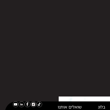
בלוג
שואלים אותנו
יל לחקור