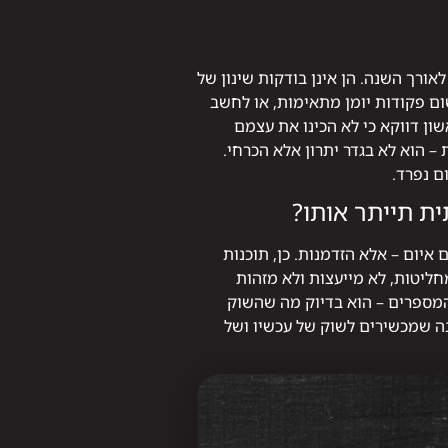
רך השנה. הן אינן בודקות שינון של
ום פקודות יומן מתאימות, או לחשב
ון דווקא כי לא הכינו את עצמם
– הוא לא בגדר יתרון אלא הכרחי.
ם נפרד.
ת תייתר אותו?
יום – אלא הזדמנות. כן, תוכנות
חליטות, לא מייעצות ולא מזהות
 המספרים – הוא בדיוק מה שהשוק
ה שמכשירים לשוק של עכשיו ושל