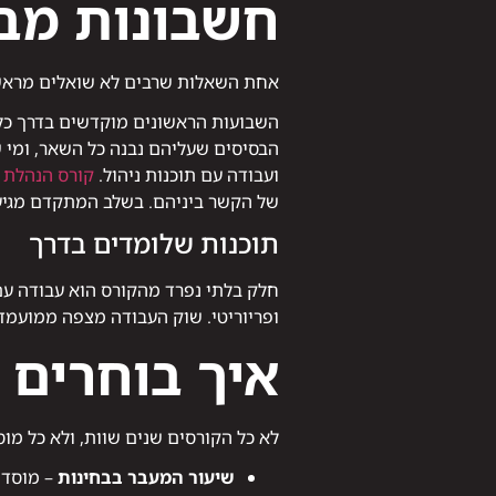
חשבונות מב
אחת השאלות שרבים לא שואלים מראש ה
הבסיסים שעליהם נבנה כל השאר, ומי ש
ועבודה עם תוכנות ניהול.
קורס הנהלת 
של הקשר ביניהם. בשלב המתקדם מגיעי
תוכנות שלומדים בדרך
חלק בלתי נפרד מהקורס הוא עבודה עם
ופריוריטי. שוק העבודה מצפה ממועמד 
איך בוחרים 
לא כל הקורסים שנים שוות, ולא כל מ
שיעור המעבר בבחינות
– מוסד 