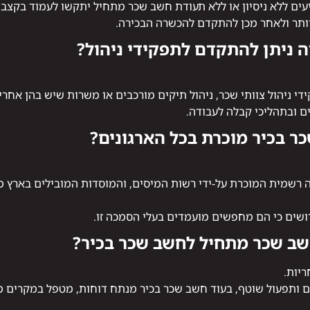
גיעים ללא ניסיון או ללא תעודת חשב שכר מתחיל יתקשו לעמוד בקצב.
ותר ולאחר מכן להתקדם להכשרה הבכירה.
ניתן להתקדם לתפקידי ניהול?
י ניהול צוותי שכר, ניהול תיקים מורכבים או משרות שיש בהן אחריו
 ובתהליכי קבלה לעבודה.
 בכיר מוכרת בכל הארגונים?
רשמית המוכרת על-ידי רשות המיסים, והמוסדות המובילים בארץ 
רושים כי הם מחפשים מועמדים בעלי הסמכה זו.
שב שכר מתחיל לחשב שכר בכיר?
יות.
ותפעול שוטף, בעוד חשב שכר בכיר מנתח דוחות, מטפל במקרים מורכ