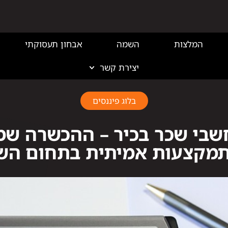
המלצות
השמה
אבחון תעסוקתי
יצירת קשר
בלוג פיננסים
שבי שכר בכיר – ההכשרה שמ
מקצעות אמיתית בתחום הש