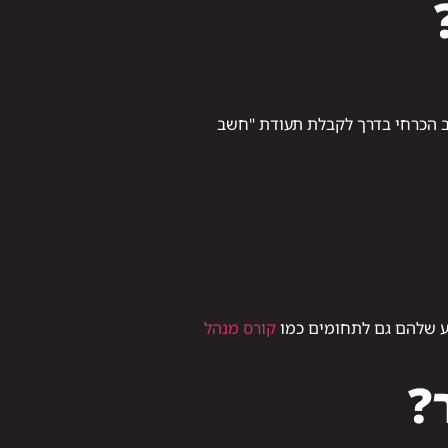
לב הכרחי בדרך לקבלת תעודת "חשב
ע שלהם גם לתחומים כמו
קורס מנהל
?