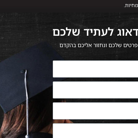
חיות.
דאוג לעתיד שלכם
 הפרטים שלכם ונחזור אליכם בהקדם