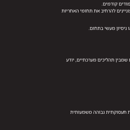
ודים קודמים.
ניינים להרחיב את תחומי האחריות
ניסיון מעשי בתחום.
 שמבין תהליכים מערכתיים, יודע
ות תעסוקתית גבוהה משמעותית