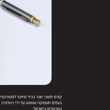
קורס חשבי שכר בכיר מיועד לסטודנטי
בעולם תעסוקה שמונע על-ידי רגולציה 
בארגונים בישראל.