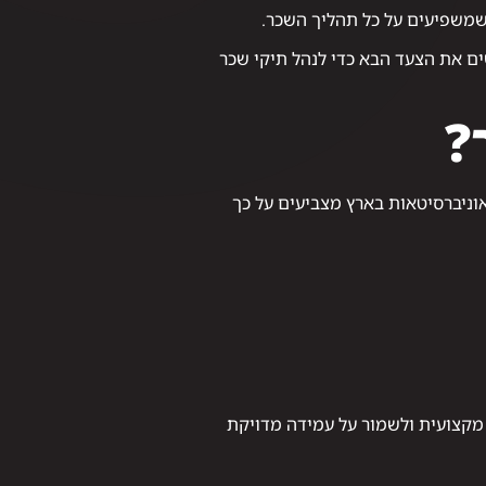
שמשפיעים על כל תהליך השכר.
שים את הצעד הבא כדי לנהל תיקי שכר
?
אוניברסיטאות בארץ מצביעים על כך
מקצועית ולשמור על עמידה מדויקת