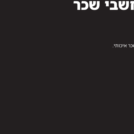
שבי שכר
ר איכותי.