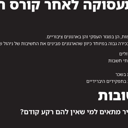
עסוקה לאחר קורס ח
הן במגזר העסקי והן בארגונים ציבוריים.
רה גבוה במיוחד כיוון שהארגונים מבינים את החשיבות של ניהול שכ
ולים
תי חשבות
 בשכר
 בתפקידים היברידיים
בות
ר מתאים למי שאין להם רקע קודם?