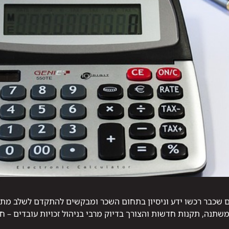
ם שכבר רכשו ידע וניסיון בתחום השכר ומבקשים להתקדם לשלב מתק
משתנה, תקנות חדשות והצורך בדיוק מרבי בניהול זכויות עובדים – 