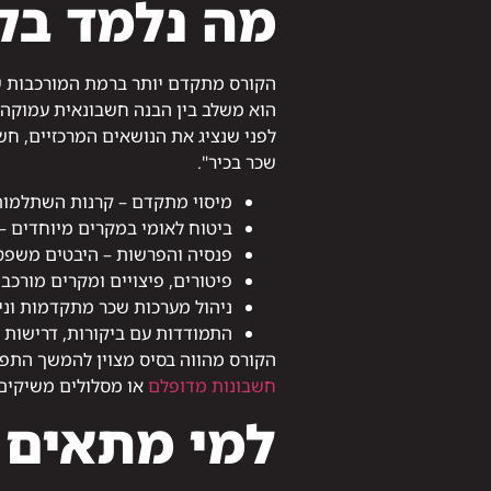
מה נלמד בק
הקורס מתקדם יותר ברמת המורכבות ש
הוא משלב בין הבנה חשבונאית עמוקה 
לפני שנציג את הנושאים המרכזיים, ח
שכר בכיר".
מיסוי מתקדם – קרנות השתלמות, ק
ביטוח לאומי במקרים מיוחדים –
פנסיה והפרשות – היבטים משפטי
פיטורים, פיצויים ומקרים מורכב
ניהול מערכות שכר מתקדמות וני
התמודדות עם ביקורות, דרישות 
הקורס מהווה בסיס מצוין להמשך התפ
חשבונות מדופלם
או מסלולים משיקים 
למי מתאים 