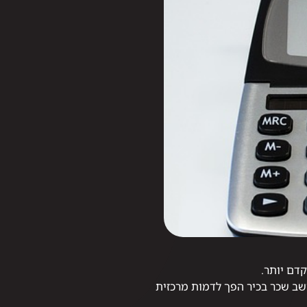
דם יותר.
חשב שכר בכיר הפך לדמות מרכזית