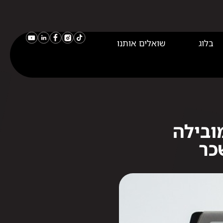
בלוג
שואלים אותנו
ובילה
כר