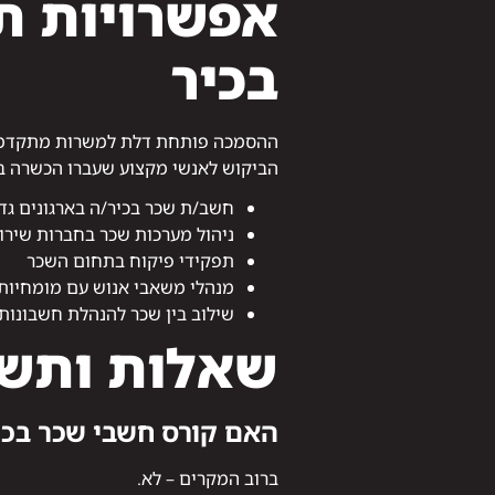
אפשרויות ת
בכיר
ההסמכה פותחת דלת למשרות מתקדמות, 
הביקוש לאנשי מקצוע שעברו הכשרה בכי
חשב/ת שכר בכיר/ה בארגונים גד
ניהול מערכות שכר בחברות שירו
תפקידי פיקוח בתחום השכר
מנהלי משאבי אנוש עם מומחיות
שילוב בין שכר להנהלת חשבונות
שאלות ותשו
האם קורס חשבי שכר בכי
ברוב המקרים – לא.