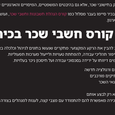
 בחישובי שכר, אלא גם בהיבטים המשפטיים, המיסויים והארגוניים 
כיר סיימו בעבר מסלול כמו
קורס הנהלת חשבונות וחשבי שכר
, ועו
גון.
קורס חשבי שכר בכיר
ב להבין את הרקע המקצועי: מחקרים שנעשו בחוגים לניהול וכלכלה ב
ור תהליכי עבודה, להפחתת טעויות ולייעול מערכות תפעוליות.
דיווחו על ירידה בסכסוכי עבודה ועל חיסכון ניכר בעלויות.
ם ורגולציה חדשה
יקים מורכבים
נאי השכר
לא רק לבצע אותם
כירה מאפשרת להם להתמודד עם מצבי קצה, לענות למנהלים בצורה 