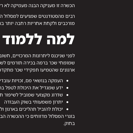
הכשרה זו מעניקה הבנה מעמיקה לא רק
רבים מהסטודנטים שמגיעים למסלול הב
מורכבים ולקחת אחריות רחבה יותר באר
למה ללמוד 
לפני שניכנס ליתרונות המרכזיים, חשו
שמומחי שכר ברמה בכירה תורמים לשיפ
ארגונים שהטמיעו תפקידי שכר מתקדמים 
העמקה בנושאי מס, זכויות עובדי
ידע שמגדיל את היכולת לטפל בת
שדרוג מקצועי שמוביל לשיפור ת
יתרון משמעותי בשוק העבודה
יכולת להוביל תהליכים בארגון ו
בוגרי המסלול מדווחים כי ההכשרה הב
בחוק.