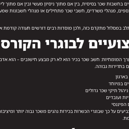
בחשבות שכר בסיסית, בין אם מתוך ניסיון מעשי ובין אם מתוך לימ
ספים, מנהלי משרדים, חשבי שכר מתחילים או מנהלי חשבונות שמעו
ב במסלול מתקדם כזה, ולכן מוסדות רבים דורשים תעודה קודמת או 
ועיים לבוגרי הקורס
רך המומחיות: חשב שכר בכיר הוא לא רק מבצע חישובים – הוא אדם
 בתדירות גבוהה.
בארגון
ים במיוחד
יהול תיקי שכר גדולים
יות ועובדים
 הפיננסי
ים על כך שבוגרי הכשרות בכירות נהנים משכר גבוה יותר ומיציב
ת.