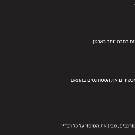
ת רחבה יותר בארגון.
מכשירים את הסטודנטים בהתאם
בים, מבין את המיסוי על כל רבדיו