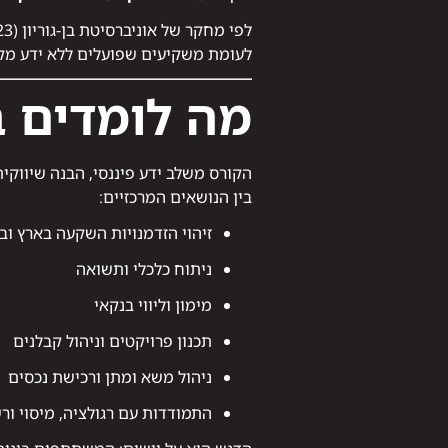
לעומת משקיעים שפועלים ללא ידע מקצ
מה לומדים ב
הקורס משלב ידע פיננסי, הבנה שיווקית,
בין הנושאים המרכזיים:
זיהוי הזדמנויות השקעה בארץ וב
ניתוח כלכלי ותשואה
מימון וליווי בנקאי
תכנון פרויקטים וניהול קבלנים
ניהול משא ומתן ורכישת נכסים
התמודדות עם רגולציה, מיסוי ור