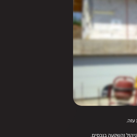
עזה.
ניהול והשקעה בנכסים.