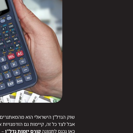
שוק הנדל"ן הישראלי הוא מהמאתגרים ב
אבל לצד כל זה, קיימות גם הזדמנויות א
כאן נכנס לתמונה
קורס יזמות נדל"ן
– מ