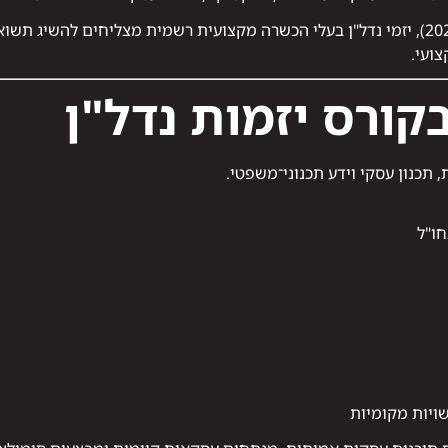
ועי.
קורס יזמות נדל"ן
 תכנון עסקי וידע תכנוני־משפטי.
חו"ל
שויות מקומיות