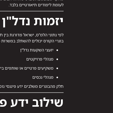
לעומת לימודים תיאורטיים בלבד.
יזמות נדל"ן 
לפי נתוני הלמ"ס, ישראל מדורגת בין 
בוגרי הקורס יכולים להשתלב במשרות כ
יועצי השקעות נדל"ן
מנהלי פרויקטים
משקיעים פרטיים או שותפים בי
מנהלי נכסים
חלק מהבוגרים משלבים ידע פיננסי נו
שילוב ידע פי