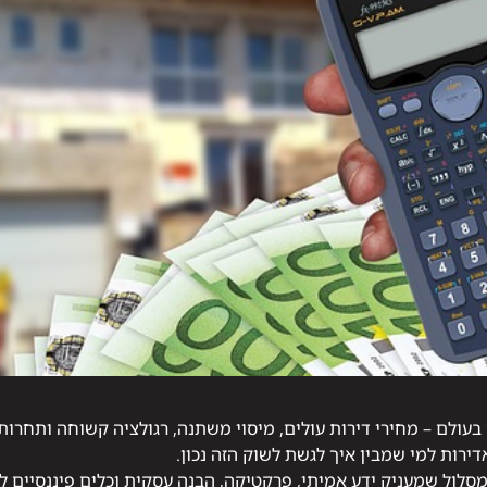
עולם – מחירי דירות עולים, מיסוי משתנה, רגולציה קשוחה ותחרות 
דירות למי שמבין איך לגשת לשוק הזה נכון.
סלול שמעניק ידע אמיתי, פרקטיקה, הבנה עסקית וכלים פיננסיים ל