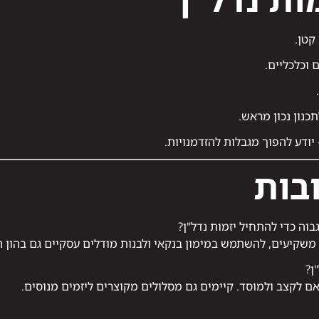
קטן.
 וכלכליים.
תכנון נכון מראש.
יודע להפוך מגבלות להזדמנויות.
בות
בוה כדי להתחיל יזמות נדל"ן?
 משקיעים, להשתמש במימון בנקאי ולבנות מודלים עסקיים גם בהון
ן?
ם לקצב ולמוסד. קיימים גם מסלולים מקוצרים ליזמים מנוסים.