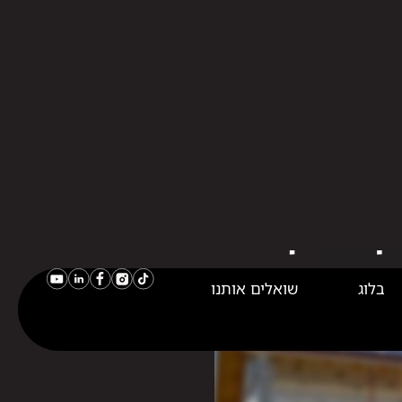
בלוג
שואלים אותנו
איך הכסף