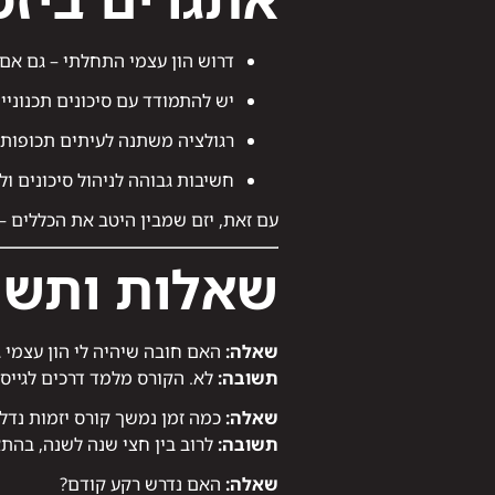
דרוש הון עצמי התחלתי – גם אם 
יש להתמודד עם סיכונים תכנוניים
רגולציה משתנה לעיתים תכופות.
חשיבות גבוהה לניהול סיכונים ול
עם זאת, יזם שמבין היטב את הכללים – 
שאלות ותשו
שאלה:
האם חובה שיהיה לי הון עצמי ג
תשובה:
לא. הקורס מלמד דרכים לגייס
שאלה:
כמה זמן נמשך קורס יזמות נדל"
תשובה:
לרוב בין חצי שנה לשנה, בהתא
שאלה:
האם נדרש רקע קודם?