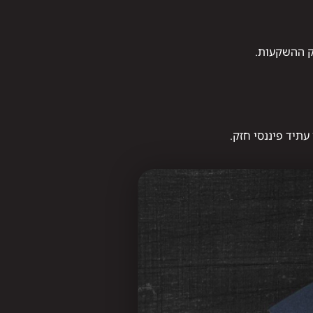
ק ההשקעות.
עתיד פיננסי חזק.