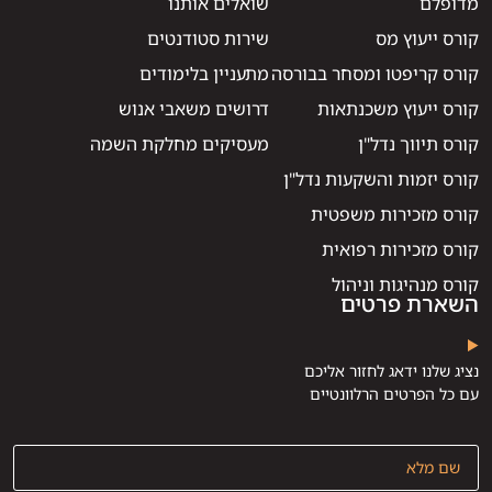
מדופלם
שואלים אותנו
קורס ייעוץ מס
שירות סטודנטים
קורס קריפטו ומסחר בבורסה
מתעניין בלימודים
קורס ייעוץ משכנתאות
דרושים משאבי אנוש
קורס תיווך נדל"ן
מעסיקים מחלקת השמה
קורס יזמות והשקעות נדל"ן
קורס מזכירות משפטית
קורס מזכירות רפואית
קורס מנהיגות וניהול
השארת פרטים
נציג שלנו ידאג לחזור אליכם
עם כל הפרטים הרלוונטיים