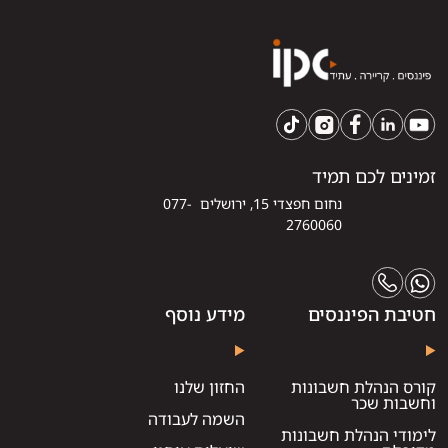
זמינים לכם תמיד
נחום חפצדי 15, ירושלים 077-
2760060
חטיבת הפיננסים
מידע נוסף
קורס הנהלת חשבונות
החזון שלנו
וחשבות שכר
השמה לעבודה
לימודי הנהלת חשבונות