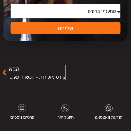
שליחה
הבא
קורס מזכירות – הכשרה מעשית לקריירה משרדית מבוקשת
הודעת וואצסאפ
חיוג מהיר
פרטים נוספים