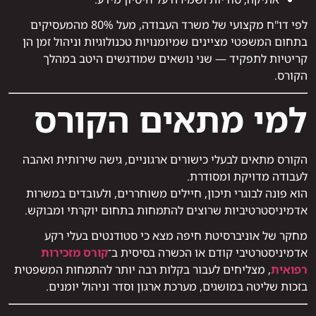
לפי דו"ח מקצועי של משרד העבודה, מעל 80% מהמעסיקים
בתחום המשפטי מציינים שמיומנויות טכנולוגיות וניהול זמן הן
קריטיות לתפקיד — שני נושאים שמודגשים היטב במהלך
הקורס.
למי מתאים הקורס
הקורס מתאים לבעלי כישורים ארגוניים, גישה שירותית ואהבה
לעבודה מדויקת ומסודרת.
הוא פונה לבוגרי תיכון, חיילים משוחררים, ולעובדים במשרות
אדמיניסטרטיביות שרוצים להתמחות בתחום יוקרתי ומבוקש.
מחקר של אוניברסיטת חיפה מצא כי סטודנטים בעלי רקע
אדמיניסטרטיבי קודם או הכשרה בסיסית ב־
קורס מזכירות
רפואית
, מצליחים לעבור בקלות רבה יותר להתמחות המשפטית
בזכות שליטה במושגים, מערכת ארגון וסדר וניהול יומנים.