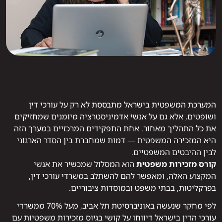
המערכת המשפטית בישראל מתבססת לא רק על עורכי דין
ושופטים, אלא גם על אנשי אדמיניסטרציה מיומנים שמחזיקים
את כל התהליך מאחור. אחת התפקידים המרכזיים במערך הזה
היא המזכירה המשפטית — דמות שמחברת בין הסדר הארגוני
לבין ההיבטים המשפטיים.
קורס מזכירות משפטית
הוא המסלול שמכשיר את אנשי
המקצוע האלה, ומאפשר להם להשתלב במשרדי עורכי דין,
בפרקליטות, בבתי משפט ובמוסדות ציבוריים.
לפי מחקר שנעשה באוניברסיטת תל אביב, מעל 70% ממשרדי
עורכי הדין בישראל דיווחו על קושי בגיוס מזכירות משפטיות עם