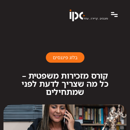
בלוג פיננסים
קורס מזכירות משפטית –
כל מה שצריך לדעת לפני
שמתחילים