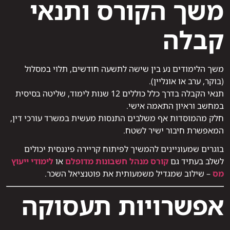
משך הקורס ותנאי
קבלה
משך הלימודים נע בין שישה לתשעה חודשים, תלוי במסלול
(בוקר, ערב או אונליין).
תנאי הקבלה בדרך כלל כוללים 12 שנות לימוד, שליטה בסיסית
במחשב וראיון התאמה אישי.
חלק מהמוסדות אף משלבים התנסות מעשית במשרד עורכי דין,
המאפשרת חיבור ישיר לשטח.
בוגרים שמעוניינים להמשיך לפיתוח קריירה פיננסית יכולים
לשלב בעתיד גם
קורס מנהל חשבונות מדופלם
או
לימודי ייעוץ
מס
– שילוב שמגדיל משמעותית את פוטנציאל השכר.
אפשרויות תעסוקה