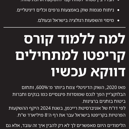
ניתוח מגמות שוק באמצעות גרפים וכלים דיגיטליים.
מיסוי והשפעות רגולציה בישראל ובעולם.
למה ללמוד קורס
קריפטו למתחילים
דווקא עכשיו
מאז 2020, השוק הדיגיטלי צמח ביותר מ־600%, ותחום
הבלוקצ’יין הפך לנכס שמוסדות פיננסיים כמו בנקים וחברות
ביטוח בוחנים ברצינות.
לפי דו"ח של אוניברסיטת רייכמן, בשנת 2024 היקף ההשקעות
הפרטיות בקריפטו בישראל עבר את רף ה־8 מיליארד ש"ח.
הלימודים היום מאפשרים לך לא רק להבין איך זה עובד, אלא גם