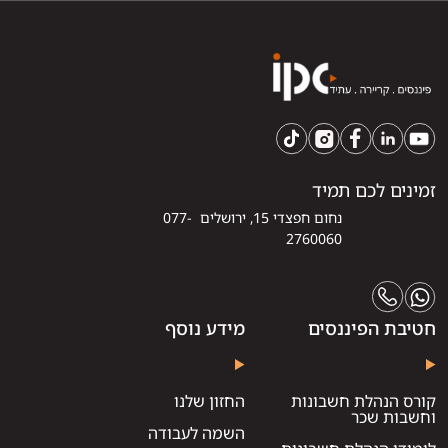
זמינים לכם תמיד
נחום חפצדי 15, ירושלים 077-
2760060
חטיבת הפיננסים
מידע נוסף
קורס הנהלת חשבונות
החזון שלנו
וחשבות שכר
השמה לעבודה