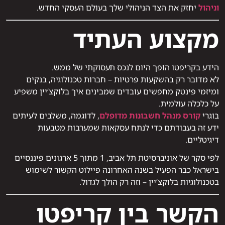
וניהול
יחזק את הצד הניהולי שלך בעולם העסקי החדש.
מקצוע העתיד
הידע בקריפטו הופך היום לנכס תעסוקתי של ממש.
לא מדובר רק בהשקעות פרטיות – חברות טכנולוגיה, בנקים
ומיזמי פינטק מחפשים עובדים שמבינים איך בלוקצ’יין משפיע
על כלכלה עולמית.
בוגרי
קורס מנהל חשבונות מדופלם
, לדוגמה, משלבים לעיתים
ידע זה בעבודתם כדי לנתח עסקאות שמערבות מטבעות
דיגיטליים.
לפי סקר של אוניברסיטת תל אביב, 1 מתוך 5 ארגונים פיננסיים
בישראל כבר הפעיל בשנה האחרונה פיילוט הקשור לשימוש
בטכנולוגיות בלוקצ’יין – וזה רק הולך לגדול.
הקשר בין קריפטו