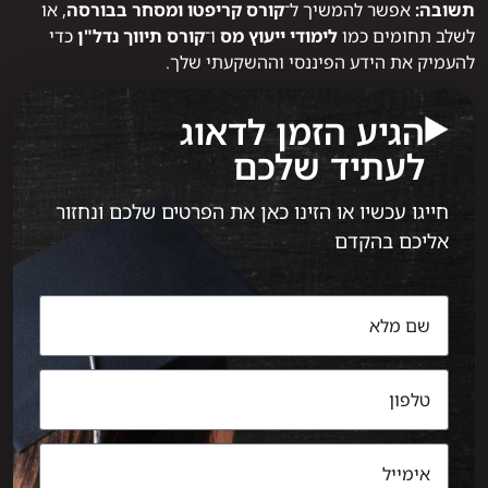
תשובה:
אפשר להמשיך ל־
קורס קריפטו ומסחר בבורסה
, או
לשלב תחומים כמו
לימודי ייעוץ מס
ו־
קורס תיווך נדל"ן
כדי
להעמיק את הידע הפיננסי וההשקעתי שלך.
הגיע הזמן לדאוג
לעתיד שלכם
חייגו עכשיו או הזינו כאן את הפרטים שלכם ונחזור
אליכם בהקדם