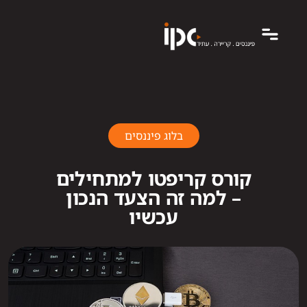
בלוג פיננסים
קורס קריפטו למתחילים
– למה זה הצעד הנכון
עכשיו