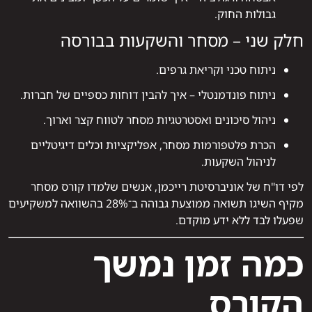
גבולות החוק.
חלק שני – מסחר והשקעות בבורסה
ניתוח טכני וקריאת גרפים.
ניתוח פונדמנטלי – איך להבין דוחות כספיים של חברות.
ניהול סיכונים ואסטרטגיות מסחר לטווח קצר וארוך.
הכרת פלטפורמות מסחר, אפליקציות וכלים דיגיטליים
לניהול השקעות.
לפי דו"ח של אוניברסיטת רייכמן, אנשים שלמדו קורס מסחר
מקיף השיגו תשואה ממוצעת גבוהה ב־28% בהשוואה למשקיעים
שפעלו לבד ללא ידע מוקדם.
כמה זמן נמשך
הקורס