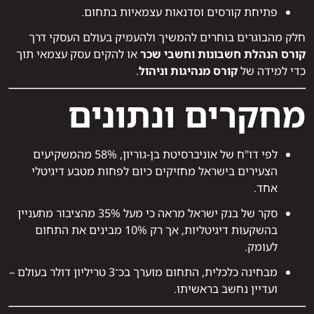
פתיחת קורסים וסדנאות עצמאיות בתחום.
חלק מהבוגרים בוחרים להמשיך ולהעמיק בעולם העסקי דרך
קורס הנהלת חשבונות וחשבי שכר
או להקים עסק עצמאי תוך
כדי למידה של
קורס מנהיגות וניהול
.
מחקרים ונתונים
לפי דו"ח של אוניברסיטת בן-גוריון, 58% מהמשקיעים
הצעירים בישראל מחזיקים כיום לפחות מטבע דיגיטלי
אחד.
סקר של בנק ישראל מראה כי מעל 35% מהציבור מתעניין
בהשקעות דיגיטליות, אך רק 10% מבינים את התחום
לעומק.
מבחינה כלכלית, התחום מוערך בכ־3 טריליון דולר בעולם –
ועדיין נחשב בראשיתו.