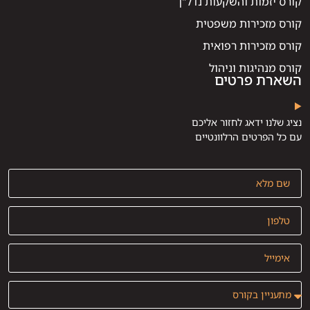
קורס יזמות והשקעות נדל"ן
קורס מזכירות משפטית
קורס מזכירות רפואית
קורס מנהיגות וניהול
השארת פרטים
נציג שלנו ידאג לחזור אליכם
עם כל הפרטים הרלוונטיים