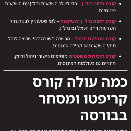
קורס תיווך נדל"ן
– כדי לשלב השקעות נדל"ן עם השקעות
פיננסיות.
קורס יזמות נדל"ן והשקעות
– למי שמעוניין לבנות תיק
השקעות רחב הכולל גם נדל"ן.
קורס מנהיגות וניהול
– הכשרה חשובה למי שרוצה לנהל
תיקי השקעות או קהילה פיננסית.
קורס מזכירות משפטית
מוסיפים כישורי ניהול ודיוק,
חיוניים גם בעולמות הפיננסים.
כמה עולה קורס
קריפטו ומסחר
בבורסה