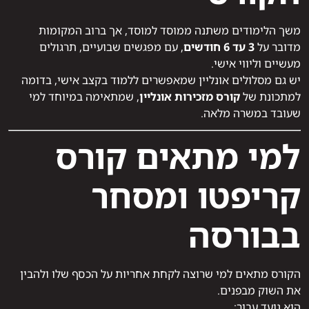
משך הלימודים משתנה ממוסד למוסד, אך ברוב המקומות
מדובר על
3 עד 6 חודשים
, עם מפגשים שבועיים, תרגולים
מעשיים וליווי אישי.
יש גם מסלולים אונליין שמאפשרים ללמוד בקצב אישי, בדומה
למתכונת של
קורס מזכירות אונליין
, שמתאימה במיוחד למי
שעובד במשרה מלאה.
למי מתאים קורס
קריפטו ומסחר
בבורסה
הקורס מתאים למי שרוצה לקחת אחריות על הכסף שלו ולהבין
את השוק מבפנים.
הוא נועד עבור: