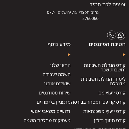
זמינים לכם תמיד
נחום חפצדי 15, ירושלים 077-
2760060
חטיבת הפיננסים
מידע נוסף
קורס הנהלת חשבונות
החזון שלנו
וחשבות שכר
השמה לעבודה
לימודי הנהלת חשבונות
מדופלם
שואלים אותנו
קורס ייעוץ מס
שירות סטודנטים
קורס קריפטו ומסחר בבורסה
מתעניין בלימודים
קורס ייעוץ משכנתאות
דרושים משאבי אנוש
קורס תיווך נדל"ן
מעסיקים מחלקת השמה