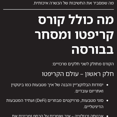
מה שמסביר את החשיבות של הכשרה איכותית.
מה כולל קורס
קריפטו ומסחר
בבורסה
הקורס מחולק לשני חלקים מרכזיים:
חלק ראשון – עולם הקריפטו
יסודות הבלוקצ’יין והבנה של איך מטבעות כמו ביטקוין
ואתריום עובדים.
סוגי מטבעות, פרויקטים מבוזרים (DeFi) ועתיד המטבעות
הדיגיטליים.
אבטחה ורגולציה – איך שומרים על הכסף ומבינים את