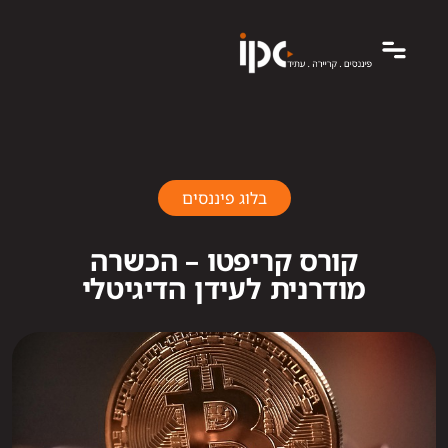
בלוג פיננסים
קורס קריפטו – הכשרה
מודרנית לעידן הדיגיטלי