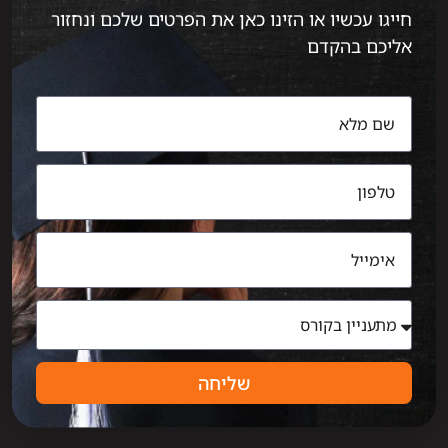
חייגו עכשיו או הזינו כאן את הפרטים שלכם ונחזור
אליכם בהקדם
שליחה