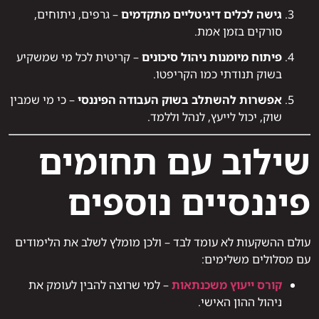
גישה לכלים דיגיטליים מתקדמים
– גרפים, ניתוחים,
סורקים בזמן אמת.
פיתוח מיומנות ניהול סיכונים
– קריטית לכל מי שמשקיע
בשוק תנודתי כמו הקריפטו.
אפשרות להשתלב בשוק העבודה הפיננסי
– כי מי שמבין
שוק, יכול לייעץ, לנהל וללמד.
שילוב עם תחומים
פיננסיים נוספים
עולם ההשקעות לא עומד לבד – ולכן מומלץ לשלב את הלימודים
עם מסלולים משלימים:
קורס ייעוץ משכנתאות
– למי שרוצה להבין לעומק את
ניהול ההון האישי.