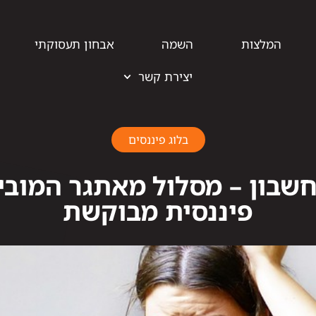
המלצות
השמה
אבחון תעסוקתי
יצירת קשר
בלוג פיננסים
חשבון – מסלול מאתגר המובי
פיננסית מבוקשת