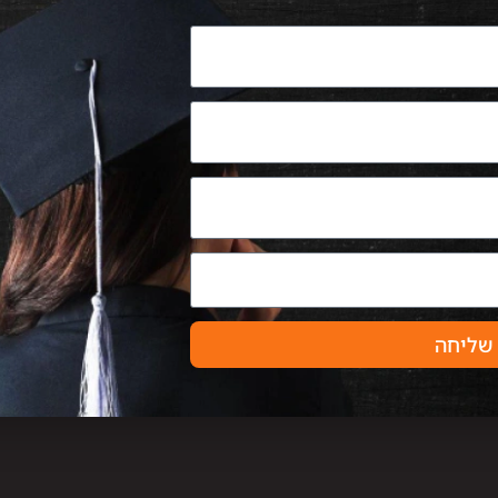
שליחה