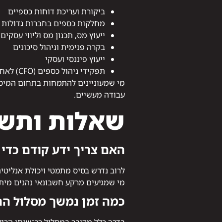
ביקורת ועריכת דוחות כספיים
מחלקות כספים בחברות גדולות
ייעוץ מס, תכנון מס וליווי עסקים
בקרה פנימית וניהול סיכונים
ייעוץ פיננסי ועסקי
תפקידי ניהול כספים (CFO) לאחר ניסיון
מי שמעוניינים להתמחות בתחום המיסו
עבודה מעשיים.
שאלות ותשו
האם צריך ידע קודם כדי 
לרוב נדרש בסיס מתמטי ויכולת אנליטית
מי שמגיעים מרקע חשבונאי נהנים מיתר
כמה זמן נמשך מסלול ה