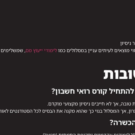
י מוצאים לעיתים עניין במסלולים כמו
לימודי ייעוץ מס
, שמשלימים 
בות
להתחיל קורס רואי חשבון?
 טובה, אך לא חייבים ניסיון מקצועי מוקדם.
ון, אך המסלול בנוי כך שהוא מקנה את הבסיס לכל הסטודנטים לאור
הכשרה?