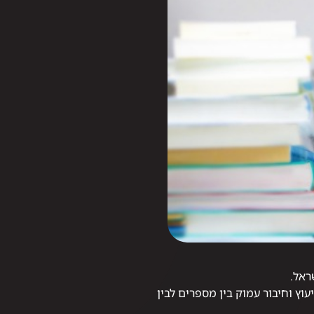
ראל.
עוץ וחיבור עמוק בין מספרים לבין