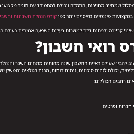
מסלול שמחייב מחויבות, התמדה ויכולת להתמודד עם חומר מקצועי 
מקצועות פיננסיים בסיסיים יותר כמו
קורס הנהלת חשבונות וחשבי
 שינוי קריירה ולפתוח דלת למשרות בעלות השפעה אמיתית בעולם הע
ס רואי חשבון?
שוב להבין שעולם ראיית החשבון שונה מהותית מתחום השכר והנהלת
טית, יכולת לזהות סיכונים, ניתוח דוחות, הבנת רגולציה וממשק יש
ים רחבים הכוללים:
 חברות ופרטים