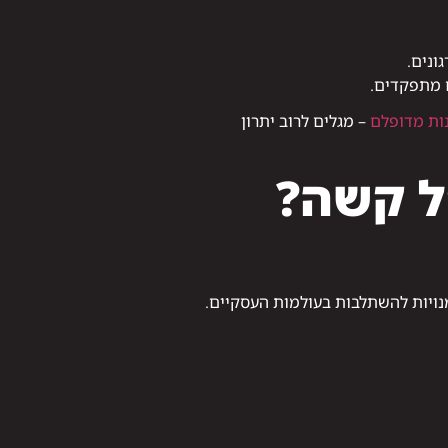
ונים.
ם מתפקדים.
ות מדופלם
– מגלים לרוב יתרון
ל קשה?
נויות להשתלבות בעולמות העסקיים.