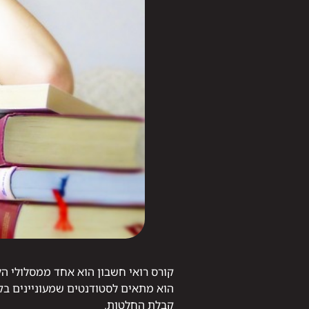
קורס רואי חשבון הוא אחד ממסלולי הל
הוא מתאים לסטודנטים שמעוניינים בקרי
קבלת החלטות.