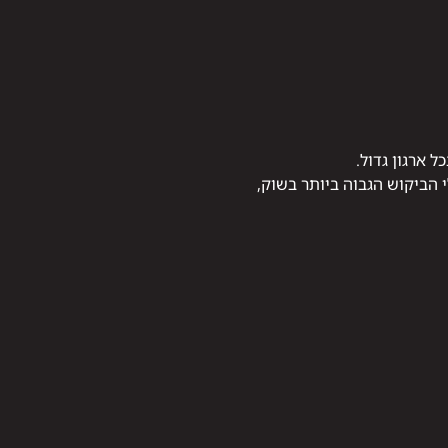
 ארגון גדול.
הביקוש הגבוה ביותר בשוק,