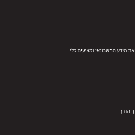
את הידע החשבונאי ומציעים כלי
ך הדרך.