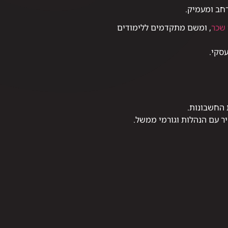
רחב ומעמיק.
 שכר
, ומשם מתקדמים ללימודים
סקי.
 החשבונות.
יר עם הנהלות וגורמי ממשל.