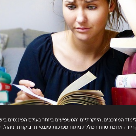
ימוד המורכבים, היוקרתיים והמשפיעים ביותר בעולם הפיננסים ביש
ירה ארוכת־טווח הכוללת ניתוח מערכות פיננסיות, ביקורת, ניהול, יי