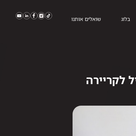
בלוג
שואלים אותנו
ל לקריירה