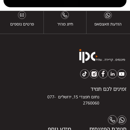
הודעת וואצסאפ
חיוג מהיר
פרטים נוספים
זמינים לכם תמיד
נחום חפצדי 15, ירושלים 077-
2760060
חטיבת הפיננסים
מידע נוסף