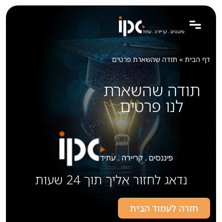
לתוכן
דף הבית
»
תודה שהשארת פרטים
תודה שהשארת
לנו פרטים
נדאג לחזור אליך תוך 24 שעות
חזרה לעמוד הבית