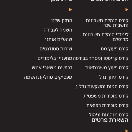
קורס הנהלת חשבונות
החזון שלנו
וחשבות שכר
השמה לעבודה
לימודי הנהלת חשבונות
מדופלם
שואלים אותנו
קורס ייעוץ מס
שירות סטודנטים
קורס קריפטו ומסחר בבורסה
מתעניין בלימודים
קורס ייעוץ משכנתאות
דרושים משאבי אנוש
קורס תיווך נדל"ן
מעסיקים מחלקת השמה
קורס יזמות והשקעות נדל"ן
קורס מזכירות משפטית
קורס מזכירות רפואית
קורס מנהיגות וניהול
השארת פרטים