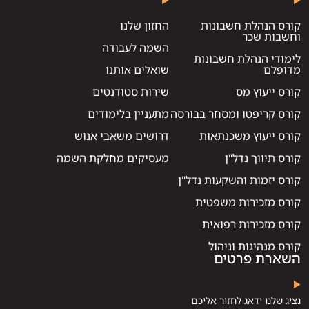
קורס הנהלת חשבונות
החזון שלנו
וחשבות שכר
השמה לעבודה
לימודי הנהלת חשבונות
מדופלם
שואלים אותנו
קורס ייעוץ מס
שירות סטודנטים
קורס קריפטו ומסחר בבורסה
מתעניין בלימודים
קורס ייעוץ משכנתאות
דרושים משאבי אנוש
קורס תיווך נדל"ן
מעסיקים מחלקת השמה
קורס יזמות והשקעות נדל"ן
קורס מזכירות משפטית
קורס מזכירות רפואית
קורס מנהיגות וניהול
השארת פרטים
נציג שלנו ידאג לחזור אליכם