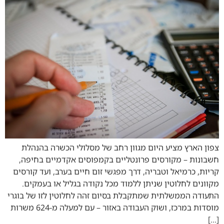
צפון הארץ מציע היום מגוון רחב של מסלולי הכשרה בהנהלת
חשבונות – מקורסים פרונטליים בקמפוסים אקדמיים בחיפה,
קריות, כרמיאל וטבריה, דרך מפגשי זום חיים בערב, ועד קורסים
מקוונים לחלוטין שניתן ללמוד מכל נקודה בגליל או בעמקים.
התעודה הממשלתית שמתקבלת בסיום זהה לחלוטין לזו של בוגרי
מוסדות במרכז, ושוק העבודה באזור – עם למעלה מ‑624 משרות
[…]