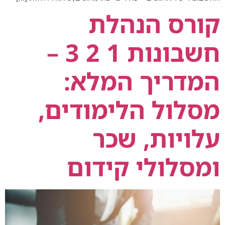
קורס הנהלת
חשבונות 1 2 3 –
המדריך המלא:
מסלול הלימודים,
עלויות, שכר
ומסלולי קידום