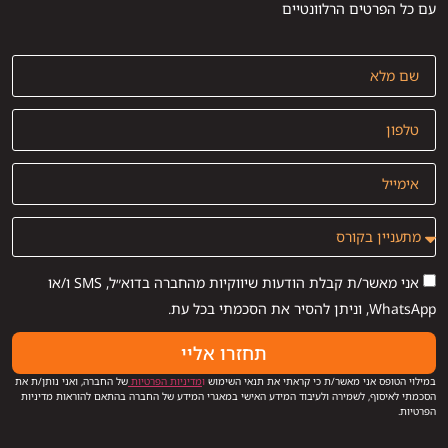
עם כל הפרטים הרלוונטיים
אני מאשר/ת קבלת הודעות שיווקיות מהחברה בדוא״ל, SMS ו/או
WhatsApp, וניתן להסיר את הסכמתי בכל עת.
תחזרו אליי
במילוי הטופס אני מאשר/ת כי קראתי את תנאי השימוש
ו
מדיניות הפרטיות
של החברה, ואני נותן/ת את
הסכמתי לאיסוף, לשמירה ולעיבוד המידע האישי במאגרי המידע של החברה בהתאם להוראות מדיניות
הפרטיות.