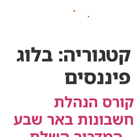
לתוכן
קטגוריה:
בלוג
פיננסים
קורס הנהלת
חשבונות באר שבע
– המדריך השלם