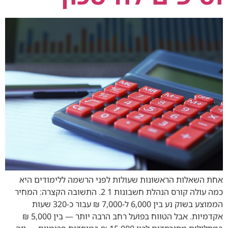
אחת השאלות הראשונות שעולות לפני הרשמה ללימודים היא
כמה עולה קורס הנהלת חשבונות 1 2. התשובה הקצרה: המחיר
הממוצע בשוק נע בין 6,000 ל‑7,000 ₪ עבור כ‑320 שעות
אקדמיות. אבל הטווח בפועל רחב הרבה יותר — בין 5,000 ₪