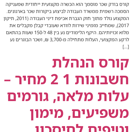
קורס בודק שכר מוסמך הוא הכשרה מקצועית ייחודית שמעניקה
הסמכה רשמית ממשרד העבודה לביצוע ביקורות שכר בארגונים.
המקצוע נולד מתוך חוק הגברת אכיפת דיני העבודה (2011, תיקון
2017), שמחייב מזמיני שירות לוודא שעובדי קבלן מקבלים את
מלוא זכויותיהם. היקף הלימודים נע בין 48 ל‑150 שעות בהתאם
לרקע המקצועי, העלות מתחילה מ‑3,700 ₪, ושכר הבוגרים נע
[…]
קורס הנהלת
חשבונות 1 2 מחיר –
עלות מלאה, גורמים
משפיעים, מימון
וטיפים לחיסכון