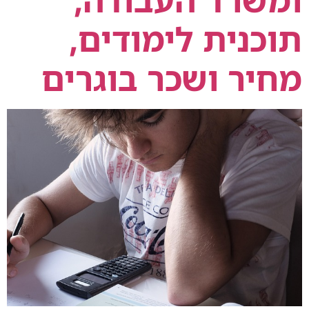
תוכנית לימודים,
מחיר ושכר בוגרים