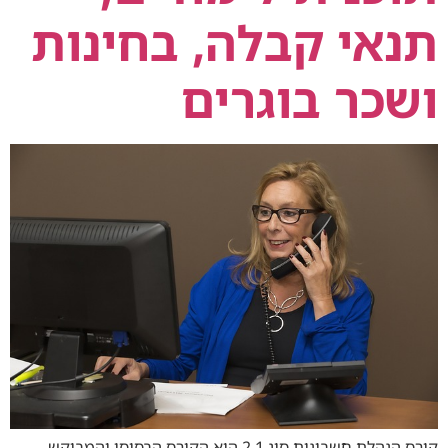
תנאי קבלה, בחינות
ושכר בוגרים
קורס הנהלת חשבונות סוג 1 2 הוא הקורס הבסיסי והמבוקש