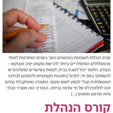
קורס הנהלת חשבונות באינטרנט הפך בשנים האחרונות לאחד
מהמסלולים הפופולריים ביותר לרכישת מקצוע יציב ומבוקש –
ובצדק. הלומד יכול לשבת בבית, לצפות בשיעורים מוקלטים או
להשתתף בזום חי, לתרגל בתוכנות מקצועיות ולהתכונן לבחינה
הממשלתית מבלי לנסוע לשום מקום. התעודה שמתקבלת בסיום
זהה לחלוטין לזו של מי שלמד בכיתה. המדריך הזה מסביר הכול:
איזה פורמט מתאים […]
קורס הנהלת