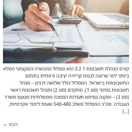
קורס הנהלת חשבונות 1 2 3 הוא מסלול ההכשרה המקצועי המלא
ביותר למי שרוצה לבנות קריירה יציבה ורווחית בתחום
החשבונאות בישראל. המסלול כולל שלושה דרגים – מנהל
חשבונות בסיסי (סוג 1), מתקדם (סוג 2) ומנהל חשבונות ראשי
(סוג 3) – ומקנה בסיומו תעודות הסמכה ממשלתיות מטעם משרד
העבודה. סה"כ המסלול משלב 480‑540 שעות לימוד אקדמיות,
[…]
הבא
←