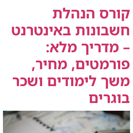
קורס הנהלת
חשבונות באינטרנט
– מדריך מלא:
פורמטים, מחיר,
משך לימודים ושכר
בוגרים