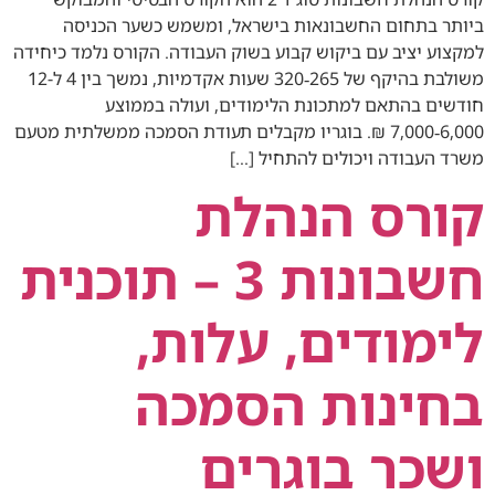
ביותר בתחום החשבונאות בישראל, ומשמש כשער הכניסה
למקצוע יציב עם ביקוש קבוע בשוק העבודה. הקורס נלמד כיחידה
משולבת בהיקף של 265‑320 שעות אקדמיות, נמשך בין 4 ל‑12
חודשים בהתאם למתכונת הלימודים, ועולה בממוצע
6,000‑7,000 ₪. בוגריו מקבלים תעודת הסמכה ממשלתית מטעם
משרד העבודה ויכולים להתחיל […]
קורס הנהלת
חשבונות 3 – תוכנית
לימודים, עלות,
בחינות הסמכה
ושכר בוגרים