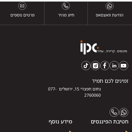
הודעת וואצסאפ
חיוג מהיר
פרטים נוספים
זמינים לכם תמיד
נחום חפצדי 15, ירושלים 077-
2760060
חטיבת הפיננסים
מידע נוסף