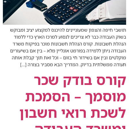
תושבי חיפה והצפון שמעוניינים להיכנס למקצוע יציב ומבוקש
בשוק העבודה כבר לא צריכים לנסוע למרכז הארץ כדי ללמוד
הנהלת חשבונות. קורס הנהלת חשבונות מוכר בפיקוח משרד
העבודה ניתן ללמידה בפורמט אונליין מלא – בין אם בשיעורים
מוקלטים ובין אם בשידור חי בזום – וכל זאת תוך קבלת אותה
תעודה ממשלתית בדיוק. המדריך הבא מסביר בצורה […]
קורס בודק שכר
מוסמך – הסמכת
לשכת רואי חשבון
ומשרד העבודה,