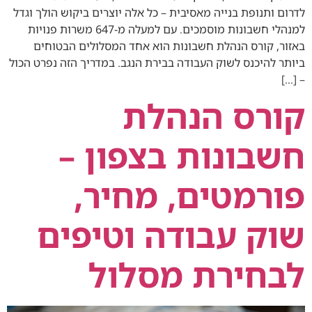
לדרום ותנופת בנייה מאסיבית – כל אלה יוצרים ביקוש הולך וגדל
למנהלי חשבונות מוסמכים. עם למעלה מ‑647 משרות פנויות
באזור, קורס הנהלת חשבונות הוא אחד המסלולים הבטוחים
ביותר להיכנס לשוק העבודה בבירת הנגב. במדריך הזה נפרט הכול
– […]
קורס הנהלת
חשבונות בצפון –
פורמטים, מחיר,
שוק עבודה וטיפים
לבחירת מסלול