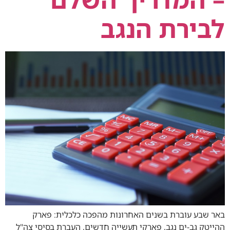
לבירת הנגב
באר שבע עוברת בשנים האחרונות מהפכה כלכלית: פארק
ההייטק גב-ים נגב, פארקי תעשייה חדשים, העברת בסיסי צה"ל