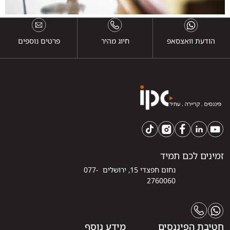
הודעת וואצסאפ
חיוג מהיר
פרטים נוספים
זמינים לכם תמיד
נחום חפצדי 15, ירושלים 077-
2760060
חטיבת הפיננסים
מידע נוסף