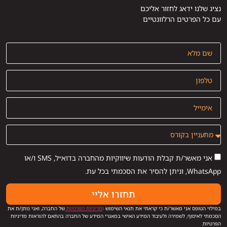
נציג שלנו ידאג לחזור אליכם
עם כל הפרטים הרלוונטיים
אני מאשר/ת קבלת הודעות שיווקיות מהחברה בדוא״ל, SMS ו/או
WhatsApp, וניתן להסיר את הסכמתי בכל עת.
תחזרו אליי
במילוי הטופס אני מאשר/ת כי קראתי את תנאי השימוש
ו
מדיניות הפרטיות
של החברה, ואני נותן/ת את
הסכמתי לאיסוף, לשמירה ולעיבוד המידע האישי במאגרי המידע של החברה בהתאם להוראות מדיניות
הפרטיות.