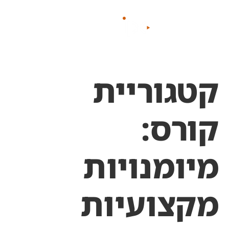
לתוכן
קטגוריית
קורס:
מיומנויות
מקצועיות