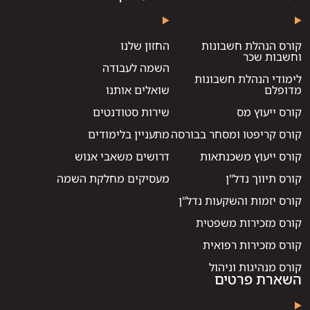
קורס הנהלת חשבונות
החזון שלנו
וחשבות שכר
השמה לעבודה
לימודי הנהלת חשבונות
מדופלם
שואלים אותנו
קורס ייעוץ מס
שירות סטודנטים
קורס קריפטו ומסחר בבורסה
מתעניין בלימודים
קורס ייעוץ משכנתאות
דרושים משאבי אנוש
קורס תיווך נדל"ן
מעסיקים מחלקת השמה
קורס יזמות והשקעות נדל"ן
קורס מזכירות משפטית
קורס מזכירות רפואית
קורס מנהיגות וניהול
השארת פרטים