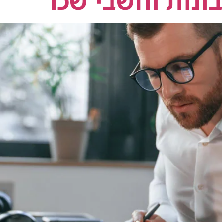
ונות וחשבי שכר