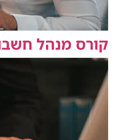
קורס מנהל חשבו