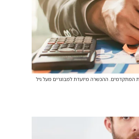
ולהתמחות בתחומי החשבונאות המתקדמים. ההכשרה מיועדת למבוגרים מעל גיל