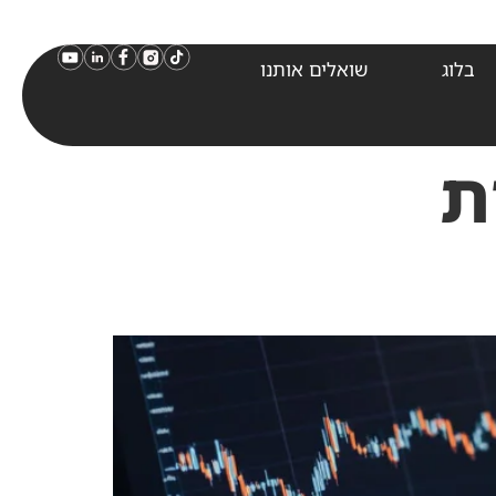
בלוג
שואלים אותנו
ת