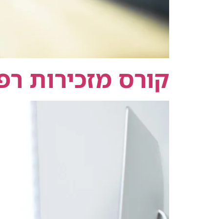
קורס מזכירות רפ