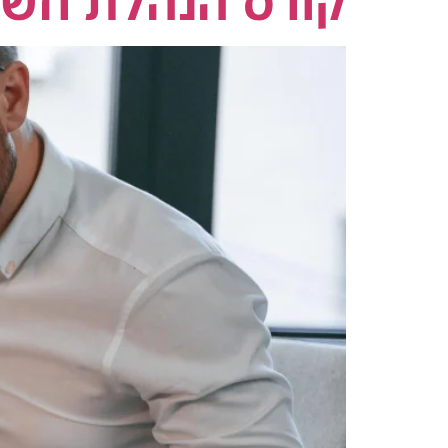
קורס הנהלת חשב