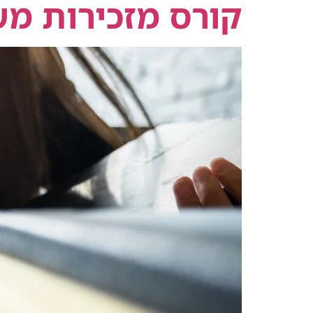
קורס מזכירות מש