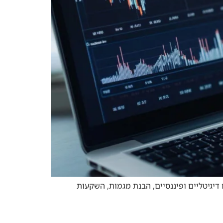
יגיטליים ופיננסיים, הבנת מגמות, השקעות