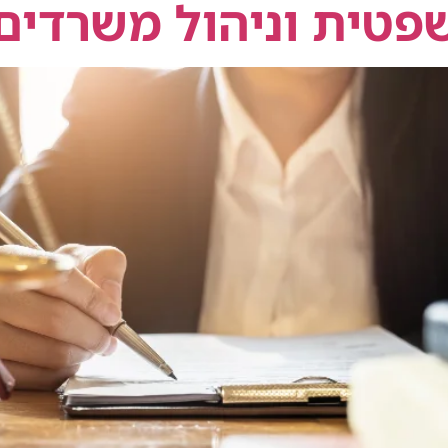
פטית וניהול משרדים