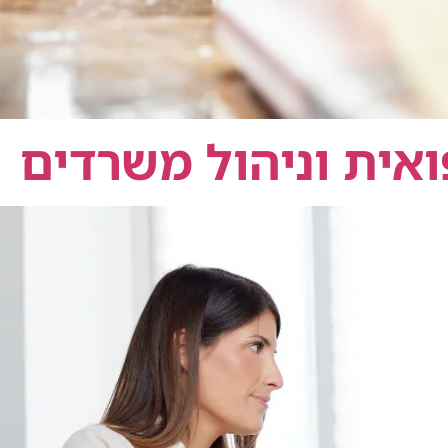
ואית וניהול משרדים