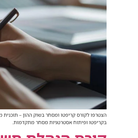
הצטרפו לקורס קריפטו ומסחר בשוק ההון – תוכנית מ
בקריפטו ופיתוח אסטרטגיות מסחר מתקדמות.