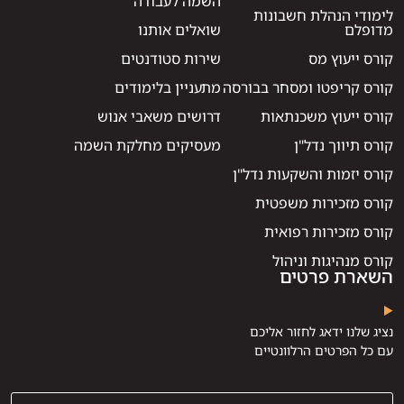
השמה לעבודה
לימודי הנהלת חשבונות
מדופלם
שואלים אותנו
קורס ייעוץ מס
שירות סטודנטים
קורס קריפטו ומסחר בבורסה
מתעניין בלימודים
קורס ייעוץ משכנתאות
דרושים משאבי אנוש
קורס תיווך נדל"ן
מעסיקים מחלקת השמה
קורס יזמות והשקעות נדל"ן
קורס מזכירות משפטית
קורס מזכירות רפואית
קורס מנהיגות וניהול
השארת פרטים
נציג שלנו ידאג לחזור אליכם
עם כל הפרטים הרלוונטיים