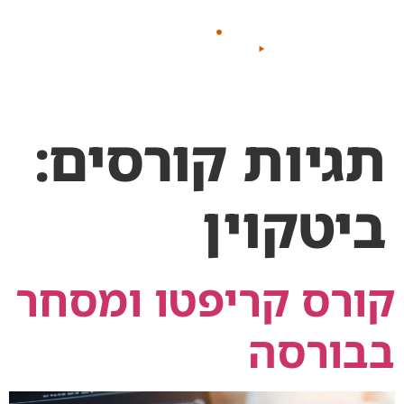
לתוכן
תגיות קורסים:
ביטקוין
קורס קריפטו ומסחר
בבורסה