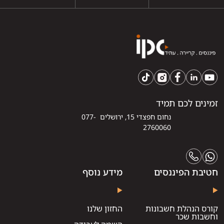
זמינים לכם תמיד
נחום חפצדי 15, ירושלים 077-
2760060
חטיבת הפיננסים
מידע נוסף
קורס הנהלת חשבונות
החזון שלנו
וחשבות שכר