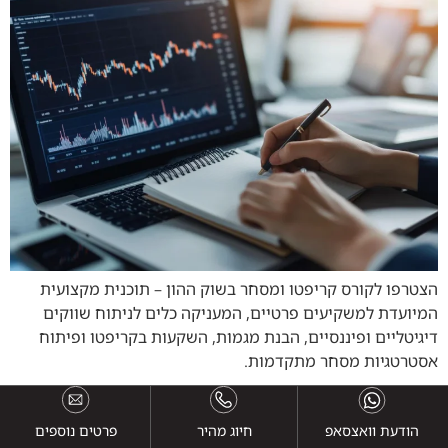
הצטרפו לקורס קריפטו ומסחר בשוק ההון – תוכנית מקצועית
המיועדת למשקיעים פרטיים, המעניקה כלים לניתוח שווקים
דיגיטליים ופיננסיים, הבנת מגמות, השקעות בקריפטו ופיתוח
אסטרטגיות מסחר מתקדמות.
הודעת וואצסאפ
חיוג מהיר
פרטים נוספים