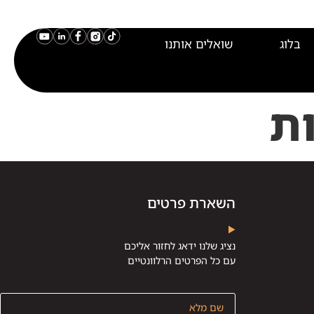
בלוג
שואלים אותנו
ות
השארת פרטים
נציג שלנו ידאג לחזור אליכם
עם כל הפרטים הרלוונטיים