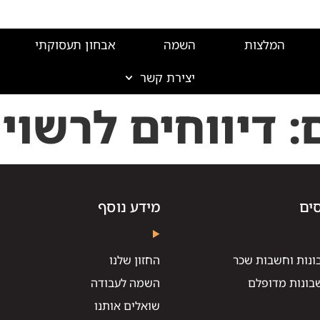
המלצות
השמה
אבחון תעסוקתי
יצירת קשר
:
דיווחים לרשוי
ים
מידע נוסף
ונות וחשבות שכר
החזון שלנו
בונות מדופלם
השמה לעבודה
שואלים אותנו