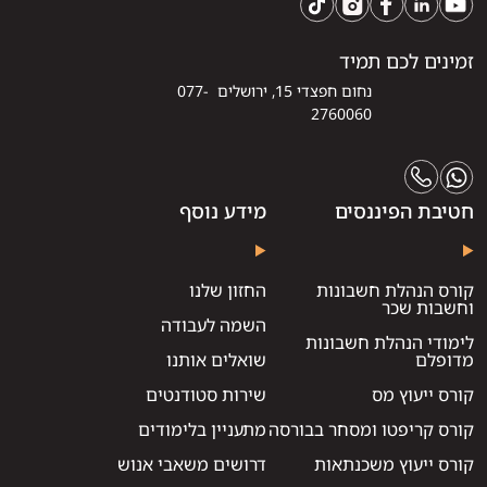
זמינים לכם תמיד
נחום חפצדי 15, ירושלים 077-
2760060
חטיבת הפיננסים
מידע נוסף
קורס הנהלת חשבונות
החזון שלנו
וחשבות שכר
השמה לעבודה
לימודי הנהלת חשבונות
מדופלם
שואלים אותנו
קורס ייעוץ מס
שירות סטודנטים
קורס קריפטו ומסחר בבורסה
מתעניין בלימודים
קורס ייעוץ משכנתאות
דרושים משאבי אנוש