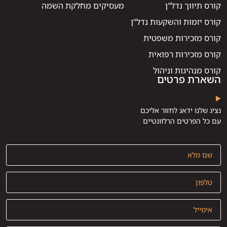
קורס תיווך נדל"ן
מעסיקים מחלקת השמה
קורס יזמות והשקעות נדל"ן
קורס מזכירות משפטית
קורס מזכירות רפואית
קורס מנהיגות וניהול
השארת פרטים
נציג שלנו ידאג לחזור אליכם
עם כל הפרטים הרלוונטיים