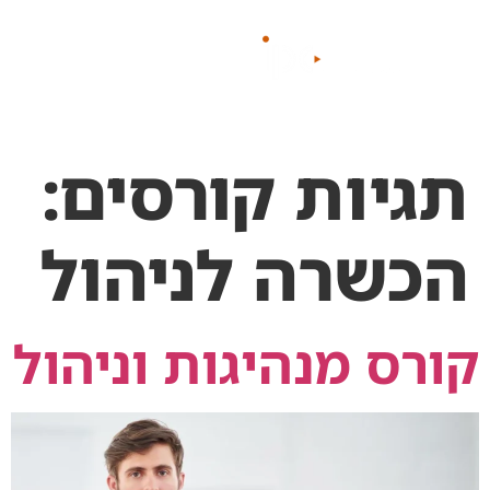
לתוכן
תגיות קורסים:
הכשרה לניהול
קורס מנהיגות וניהול