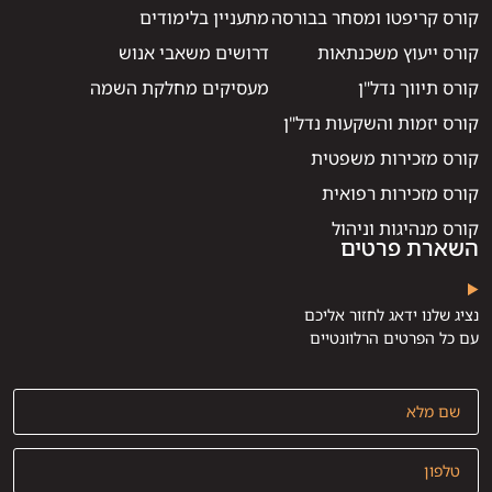
קורס קריפטו ומסחר בבורסה
מתעניין בלימודים
קורס ייעוץ משכנתאות
דרושים משאבי אנוש
קורס תיווך נדל"ן
מעסיקים מחלקת השמה
קורס יזמות והשקעות נדל"ן
קורס מזכירות משפטית
קורס מזכירות רפואית
קורס מנהיגות וניהול
השארת פרטים
נציג שלנו ידאג לחזור אליכם
עם כל הפרטים הרלוונטיים