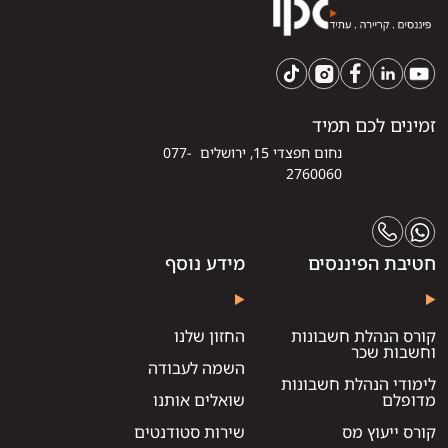
זמינים לכם תמיד
נחום חפצדי 15, ירושלים 077-
2760060
חטיבת הפיננסים
מידע נוסף
קורס הנהלת חשבונות
החזון שלנו
וחשבות שכר
השמה לעבודה
לימודי הנהלת חשבונות
מדופלם
שואלים אותנו
קורס ייעוץ מס
שירות סטודנטים