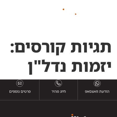
לתוכן
תגיות קורסים:
יזמות נדל"ן
הודעת וואצסאפ
חיוג מהיר
פרטים נוספים