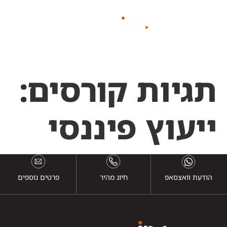
לתוכן
תגיות קורסים:
ייעוץ פיננסי
הודעת וואצסאפ
חיוג מהיר
פרטים נוספים