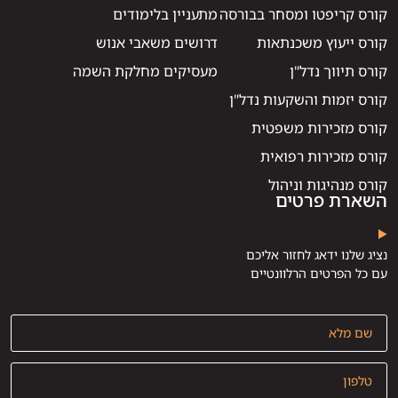
קורס קריפטו ומסחר בבורסה
מתעניין בלימודים
קורס ייעוץ משכנתאות
דרושים משאבי אנוש
קורס תיווך נדל"ן
מעסיקים מחלקת השמה
קורס יזמות והשקעות נדל"ן
קורס מזכירות משפטית
קורס מזכירות רפואית
קורס מנהיגות וניהול
השארת פרטים
נציג שלנו ידאג לחזור אליכם
עם כל הפרטים הרלוונטיים