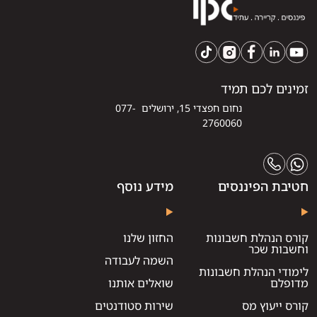
זמינים לכם תמיד
נחום חפצדי 15, ירושלים 077-
2760060
חטיבת הפיננסים
מידע נוסף
קורס הנהלת חשבונות
החזון שלנו
וחשבות שכר
השמה לעבודה
לימודי הנהלת חשבונות
מדופלם
שואלים אותנו
קורס ייעוץ מס
שירות סטודנטים