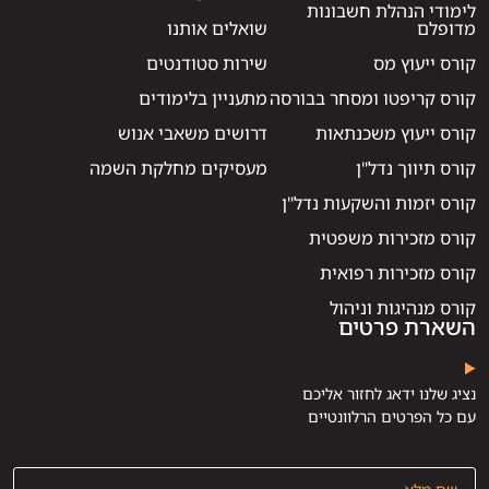
לימודי הנהלת חשבונות
מדופלם
שואלים אותנו
קורס ייעוץ מס
שירות סטודנטים
קורס קריפטו ומסחר בבורסה
מתעניין בלימודים
קורס ייעוץ משכנתאות
דרושים משאבי אנוש
קורס תיווך נדל"ן
מעסיקים מחלקת השמה
קורס יזמות והשקעות נדל"ן
קורס מזכירות משפטית
קורס מזכירות רפואית
קורס מנהיגות וניהול
השארת פרטים
נציג שלנו ידאג לחזור אליכם
עם כל הפרטים הרלוונטיים