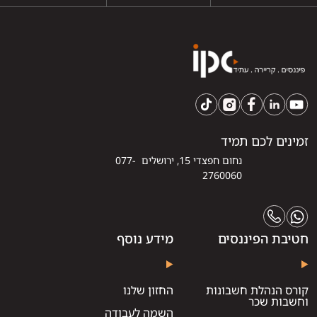
זמינים לכם תמיד
נחום חפצדי 15, ירושלים 077-
2760060
חטיבת הפיננסים
מידע נוסף
קורס הנהלת חשבונות
החזון שלנו
וחשבות שכר
השמה לעבודה