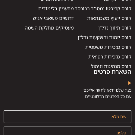
קורס קריפטו ומסחר בבורסה
מתעניין בלימודים
קורס ייעוץ משכנתאות
דרושים משאבי אנוש
קורס תיווך נדל"ן
מעסיקים מחלקת השמה
קורס יזמות והשקעות נדל"ן
קורס מזכירות משפטית
קורס מזכירות רפואית
קורס מנהיגות וניהול
השארת פרטים
נציג שלנו ידאג לחזור אליכם
עם כל הפרטים הרלוונטיים