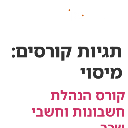
לתוכן
תגיות קורסים:
מיסוי
קורס הנהלת
חשבונות וחשבי
שכר