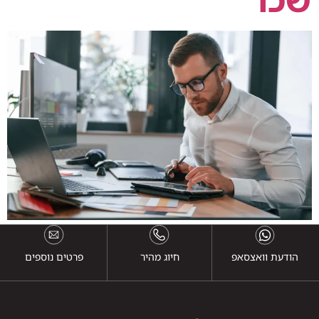
הודעת וואצסאפ
חיוג מהיר
פרטים נוספים