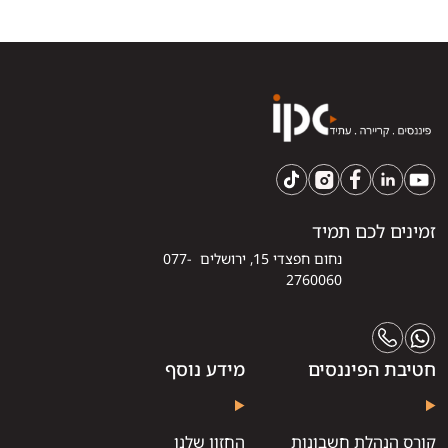
זמינים לכם תמיד
נחום חפצדי 15, ירושלים 077-
2760060
חטיבת הפיננסים
מידע נוסף
קורס הנהלת חשבונות
החזון שלנו