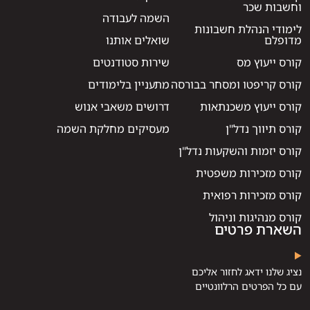
וחשבות שכר
השמה לעבודה
לימודי הנהלת חשבונות
מדופלם
שואלים אותנו
קורס ייעוץ מס
שירות סטודנטים
קורס קריפטו ומסחר בבורסה
מתעניין בלימודים
קורס ייעוץ משכנתאות
דרושים משאבי אנוש
קורס תיווך נדל"ן
מעסיקים מחלקת השמה
קורס יזמות והשקעות נדל"ן
קורס מזכירות משפטית
קורס מזכירות רפואית
קורס מנהיגות וניהול
השארת פרטים
נציג שלנו ידאג לחזור אליכם
עם כל הפרטים הרלוונטיים