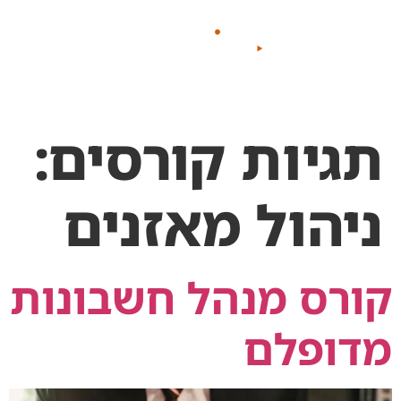
לתוכן
תגיות קורסים:
ניהול מאזנים
קורס מנהל חשבונות
מדופלם