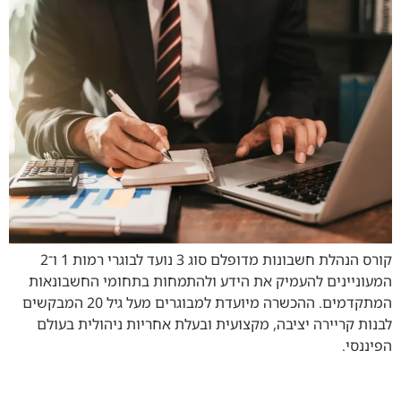
קורס הנהלת חשבונות מדופלם סוג 3 נועד לבוגרי רמות 1 ו־2
המעוניינים להעמיק את הידע ולהתמחות בתחומי החשבונאות
המתקדמים. ההכשרה מיועדת למבוגרים מעל גיל 20 המבקשים
לבנות קריירה יציבה, מקצועית ובעלת אחריות ניהולית בעולם
הפיננסי.