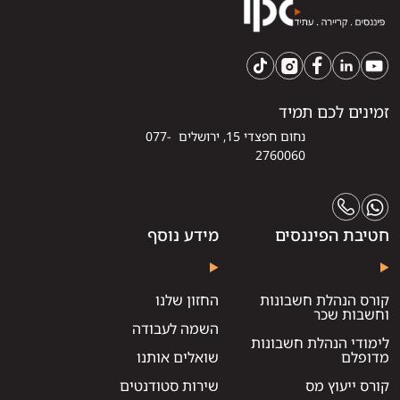
זמינים לכם תמיד
נחום חפצדי 15, ירושלים 077-
2760060
חטיבת הפיננסים
מידע נוסף
קורס הנהלת חשבונות
החזון שלנו
וחשבות שכר
השמה לעבודה
לימודי הנהלת חשבונות
מדופלם
שואלים אותנו
קורס ייעוץ מס
שירות סטודנטים