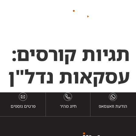
לתוכן
תגיות קורסים:
עסקאות נדל"ן
הודעת וואצסאפ
חיוג מהיר
פרטים נוספים