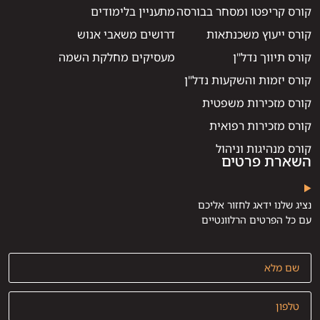
קורס קריפטו ומסחר בבורסה
מתעניין בלימודים
קורס ייעוץ משכנתאות
דרושים משאבי אנוש
קורס תיווך נדל"ן
מעסיקים מחלקת השמה
קורס יזמות והשקעות נדל"ן
קורס מזכירות משפטית
קורס מזכירות רפואית
קורס מנהיגות וניהול
השארת פרטים
נציג שלנו ידאג לחזור אליכם
עם כל הפרטים הרלוונטיים