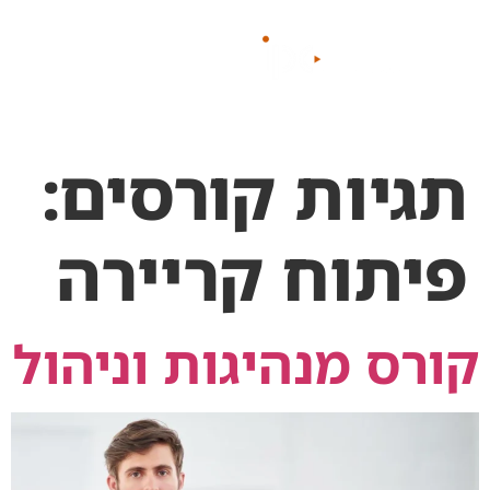
לתוכן
תגיות קורסים:
פיתוח קריירה
קורס מנהיגות וניהול