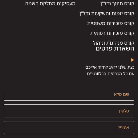
קורס תיווך נדל"ן
מעסיקים מחלקת השמה
קורס יזמות והשקעות נדל"ן
קורס מזכירות משפטית
קורס מזכירות רפואית
קורס מנהיגות וניהול
השארת פרטים
נציג שלנו ידאג לחזור אליכם
עם כל הפרטים הרלוונטיים