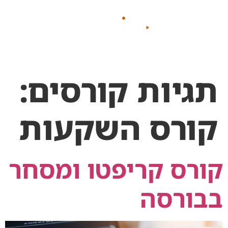
לתוכן
תגיות קורסים:
קורס השקעות
קורס קריפטו ומסחר
בבורסה