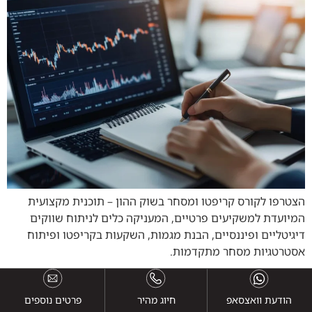
הצטרפו לקורס קריפטו ומסחר בשוק ההון – תוכנית מקצועית
המיועדת למשקיעים פרטיים, המעניקה כלים לניתוח שווקים
דיגיטליים ופיננסיים, הבנת מגמות, השקעות בקריפטו ופיתוח
אסטרטגיות מסחר מתקדמות.
הודעת וואצסאפ
חיוג מהיר
פרטים נוספים