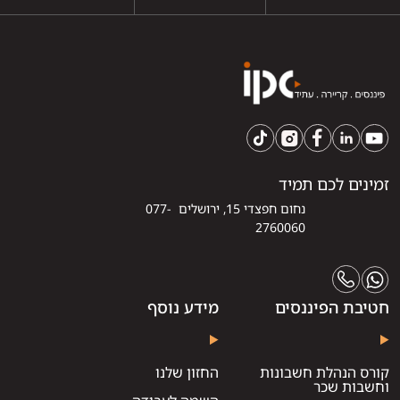
זמינים לכם תמיד
נחום חפצדי 15, ירושלים 077-
2760060
חטיבת הפיננסים
מידע נוסף
קורס הנהלת חשבונות
החזון שלנו
וחשבות שכר