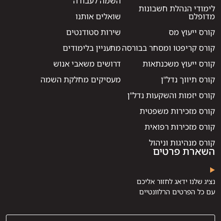
השמה לעבודה
לימודי הנהלת חשבונות
מדופלם
שואלים אותנו
קורס ייעוץ מס
שירות סטודנטים
קורס קריפטו ומסחר בבורסה
מתעניין בלימודים
קורס ייעוץ משכנתאות
דרושים משאבי אנוש
קורס תיווך נדל"ן
מעסיקים מחלקת השמה
קורס יזמות והשקעות נדל"ן
קורס מזכירות משפטית
קורס מזכירות רפואית
קורס מנהיגות וניהול
השארת פרטים
נציג שלנו ידאג לחזור אליכם
עם כל הפרטים הרלוונטיים