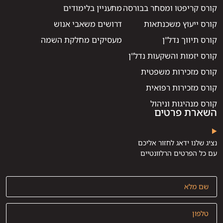
קורס קריפטו ומסחר בבורסה
מתעניין בלימודים
קורס ייעוץ משכנתאות
דרושים משאבי אנוש
קורס תיווך נדל"ן
מעסיקים מחלקת השמה
קורס יזמות והשקעות נדל"ן
קורס מזכירות משפטית
קורס מזכירות רפואית
קורס מנהיגות וניהול
השארת פרטים
נציג שלנו ידאג לחזור אליכם
עם כל הפרטים הרלוונטיים