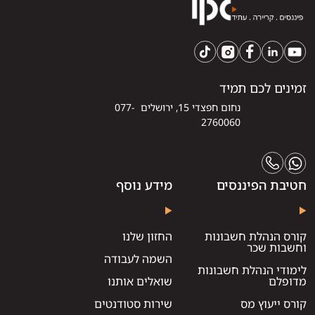
זמינים לכם תמיד
נחום חפצדי 15, ירושלים 077-
2760060
חטיבת הפיננסים
מידע נוסף
קורס הנהלת חשבונות
החזון שלנו
וחשבות שכר
השמה לעבודה
לימודי הנהלת חשבונות
מדופלם
שואלים אותנו
קורס ייעוץ מס
שירות סטודנטים