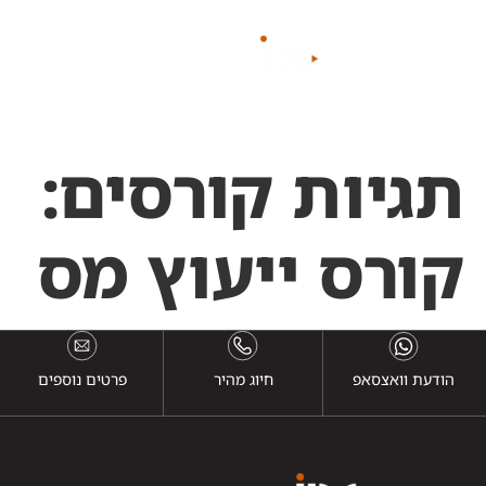
לתוכן
תגיות קורסים:
קורס ייעוץ מס
הודעת וואצסאפ
חיוג מהיר
פרטים נוספים