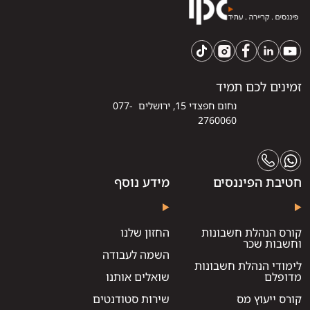
זמינים לכם תמיד
נחום חפצדי 15, ירושלים 077-
2760060
חטיבת הפיננסים
מידע נוסף
קורס הנהלת חשבונות
החזון שלנו
וחשבות שכר
השמה לעבודה
לימודי הנהלת חשבונות
מדופלם
שואלים אותנו
קורס ייעוץ מס
שירות סטודנטים