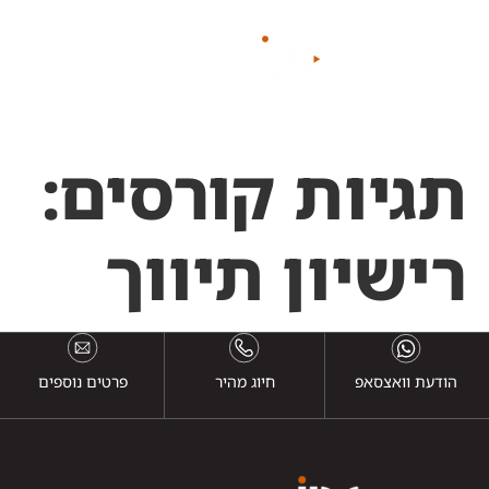
לתוכן
תגיות קורסים:
רישיון תיווך
הודעת וואצסאפ
חיוג מהיר
פרטים נוספים