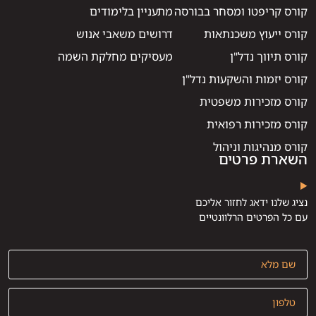
קורס קריפטו ומסחר בבורסה
מתעניין בלימודים
קורס ייעוץ משכנתאות
דרושים משאבי אנוש
קורס תיווך נדל"ן
מעסיקים מחלקת השמה
קורס יזמות והשקעות נדל"ן
קורס מזכירות משפטית
קורס מזכירות רפואית
קורס מנהיגות וניהול
השארת פרטים
נציג שלנו ידאג לחזור אליכם
עם כל הפרטים הרלוונטיים