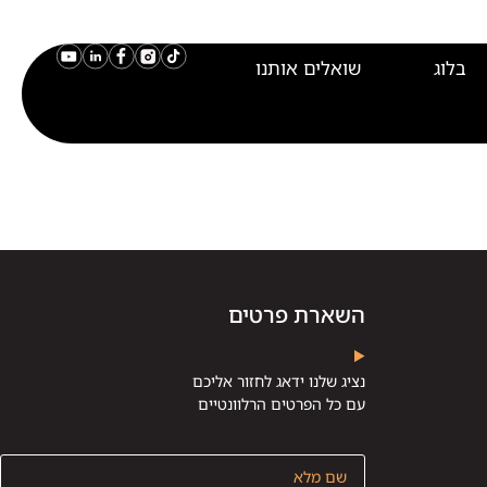
בלוג
שואלים אותנו
השארת פרטים
נציג שלנו ידאג לחזור אליכם
עם כל הפרטים הרלוונטיים