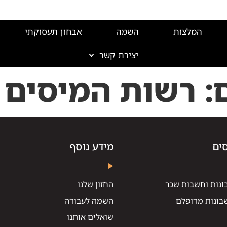
המלצות
השמה
אבחון תעסוקתי
יצירת קשר
:
רשות המיסים
ים
מידע נוסף
ונות וחשבות שכר
החזון שלנו
בונות מדופלם
השמה לעבודה
שואלים אותנו