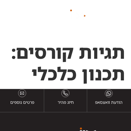
לתוכן
תגיות קורסים:
תכנון כלכלי
הודעת וואצסאפ
חיוג מהיר
פרטים נוספים