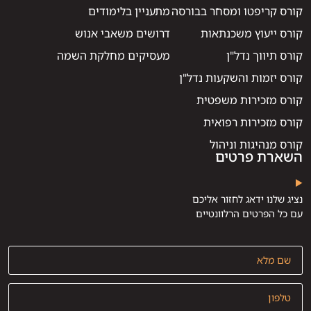
קורס קריפטו ומסחר בבורסה
מתעניין בלימודים
קורס ייעוץ משכנתאות
דרושים משאבי אנוש
קורס תיווך נדל"ן
מעסיקים מחלקת השמה
קורס יזמות והשקעות נדל"ן
קורס מזכירות משפטית
קורס מזכירות רפואית
קורס מנהיגות וניהול
השארת פרטים
נציג שלנו ידאג לחזור אליכם
עם כל הפרטים הרלוונטיים