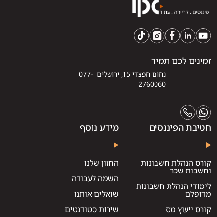
זמינים לכם תמיד
נחום חפצדי 15, ירושלים 077-
2760060
חטיבת הפיננסים
מידע נוסף
קורס הנהלת חשבונות
החזון שלנו
וחשבות שכר
השמה לעבודה
לימודי הנהלת חשבונות
מדופלם
שואלים אותנו
קורס ייעוץ מס
שירות סטודנטים