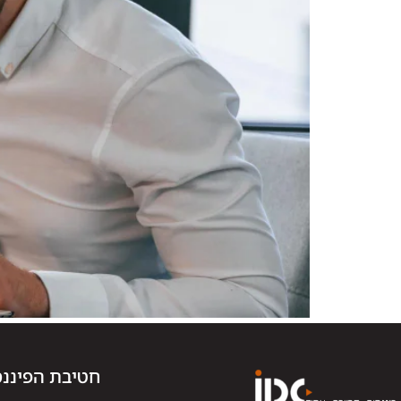
חטיבת הפיננס