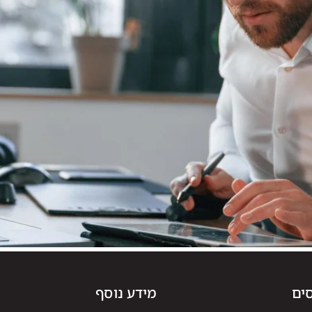
ים
מידע נוסף