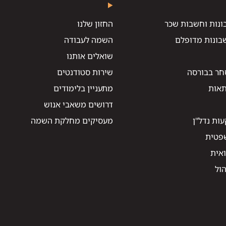
ונות וחשבות שכר
החזון שלנו
בונות מדופלם
השמה לעבודה
שואלים אותנו
חר בבורסה
שירות סטודנטים
תאות
מתעניין בלימודים
דרושים משאבי אנוש
ות נדל"ן
מעסיקים מחלקת השמה
שפטית
ואית
הול