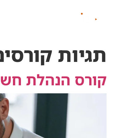
לתוכן
החזון שלנו
קורסים
תגיות קורסים
קורס הנהלת חשב