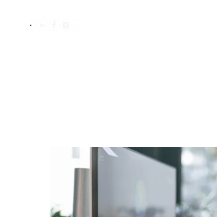
בלוג
שואלים אותנו