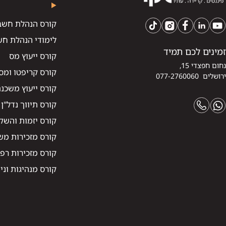
קורס הנהלת חשב
לימודי הנהלת חש
זמינים לכם תמיד
קורס ייעוץ מס
נחום חפצדי 15,
קורס קריפטו ומס
ירושלים 077-2760060
קורס ייעוץ משכנ
קורס תיווך נדל"ן
קורס יזמות והשקע
קורס מזכירות מ
קורס מזכירות רפ
קורס מנהיגות וני