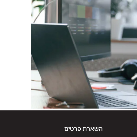
השארת פרטים